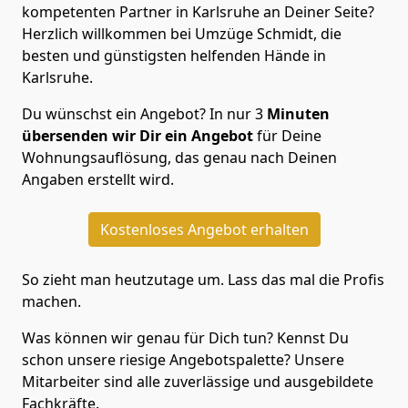
kompetenten Partner in Karlsruhe an Deiner Seite?
Herzlich willkommen bei Umzüge Schmidt, die
besten und günstigsten helfenden Hände in
Karlsruhe.
Du wünschst ein Angebot? In nur 3
Minuten
übersenden wir Dir ein Angebot
für Deine
Wohnungsauflösung, das genau nach Deinen
Angaben erstellt wird.
Kostenloses Angebot erhalten
So zieht man heutzutage um. Lass das mal die Profis
machen.
Was können wir genau für Dich tun? Kennst Du
schon unsere riesige Angebotspalette? Unsere
Mitarbeiter sind alle zuverlässige und ausgebildete
Fachkräfte.