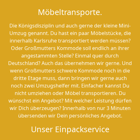
Möbeltransporte.
Die Königsdisziplin und auch gerne der kleine Mini-
Umzug genannt. Du hast ein paar Möbelstücke, die
innerhalb Karlsruhe transportiert werden müssen?
Oder Großmutters Kommode soll endlich an ihrer
angestammten Stelle? Einmal quer durch
Deutschland? Auch das übernehmen wir gerne. Und
wenn Großmutters schwere Kommode noch in die
dritte Etage muss, dann bringen wir gerne auch
noch zwei Umzugshelfer mit. Einfacher kannst Du
nicht umziehen oder Möbel transportieren. Du
wünschst ein Angebot? Mit welcher Leistung dürfen
wir Dich überzeugen? Innerhalb von nur 3 Minuten
übersenden wir Dein persönliches Angebot.
Unser Einpackservice