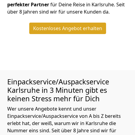
perfekter Partner
für Deine Reise in Karlsruhe. Seit
über 8 Jahren sind wir für unsere Kunden da.
Kostenloses Angebot erhalten
Einpackservice/Auspackservice
Karlsruhe in 3 Minuten gibt es
keinen Stress mehr für Dich
Wer unsere Angebote kennt und unser
Einpackservice/Auspackservice von A bis Z bereits
erlebt hat, der weiß, warum wir in Karlsruhe die
Nummer eins sind. Seit über 8 Jahre sind wir für