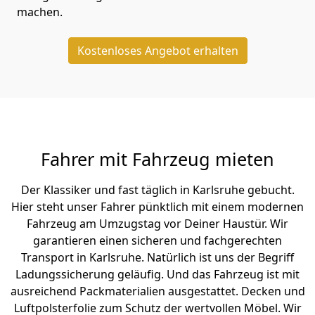
machen.
Kostenloses Angebot erhalten
Fahrer mit Fahrzeug mieten
Der Klassiker und fast täglich in Karlsruhe gebucht.
Hier steht unser Fahrer pünktlich mit einem modernen
Fahrzeug am Umzugstag vor Deiner Haustür. Wir
garantieren einen sicheren und fachgerechten
Transport in Karlsruhe. Natürlich ist uns der Begriff
Ladungssicherung geläufig. Und das Fahrzeug ist mit
ausreichend Packmaterialien ausgestattet. Decken und
Luftpolsterfolie zum Schutz der wertvollen Möbel. Wir