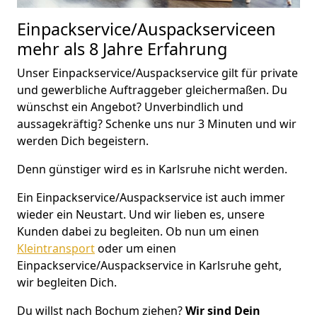
Einpackservice/Auspackserviceen
mehr als 8 Jahre Erfahrung
Unser Einpackservice/Auspackservice gilt für private
und gewerbliche Auftraggeber gleichermaßen. Du
wünschst ein Angebot? Unverbindlich und
aussagekräftig? Schenke uns nur 3 Minuten und wir
werden Dich begeistern.
Denn günstiger wird es in Karlsruhe nicht werden.
Ein Einpackservice/Auspackservice ist auch immer
wieder ein Neustart. Und wir lieben es, unsere
Kunden dabei zu begleiten. Ob nun um einen
Kleintransport
oder um einen
Einpackservice/Auspackservice in Karlsruhe geht,
wir begleiten Dich.
Du willst nach Bochum ziehen?
Wir sind Dein