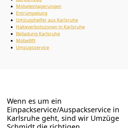
Möbeleinlagerungen
Entrümpelung
Umzugshelfer aus Karlsruhe
Halteverbotszonen in Karlsruhe
Beiladung
Karlsruhe
Möbellift
Umzugsservice
Wenn es um ein
Einpackservice/Auspackservice in
Karlsruhe geht, sind wir Umzüge
Schmidt die richtigen