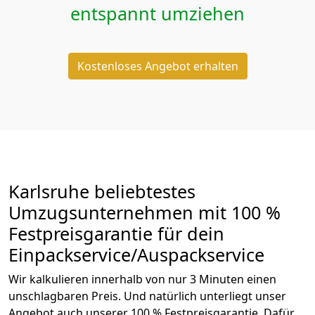
entspannt umziehen
Kostenloses Angebot erhalten
Karlsruhe beliebtestes
Umzugsunternehmen mit 100 %
Festpreisgarantie für dein
Einpackservice/Auspackservice
Wir kalkulieren innerhalb von nur 3 Minuten einen
unschlagbaren Preis. Und natürlich unterliegt unser
Angebot auch unserer 100 % Festpreisgarantie. Dafür