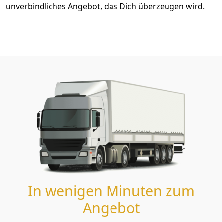
unverbindliches Angebot, das Dich überzeugen wird.
In wenigen Minuten zum
Angebot