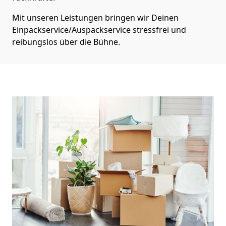
Mit unseren Leistungen bringen wir Deinen
Einpackservice/Auspackservice stressfrei und
reibungslos über die Bühne.