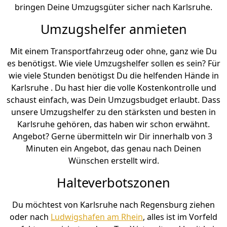
bringen Deine Umzugsgüter sicher nach Karlsruhe.
Umzugshelfer anmieten
Mit einem Transportfahrzeug oder ohne, ganz wie Du
es benötigst. Wie viele Umzugshelfer sollen es sein? Für
wie viele Stunden benötigst Du die helfenden Hände in
Karlsruhe . Du hast hier die volle Kostenkontrolle und
schaust einfach, was Dein Umzugsbudget erlaubt. Dass
unsere Umzugshelfer zu den stärksten und besten in
Karlsruhe gehören, das haben wir schon erwähnt.
Angebot? Gerne übermitteln wir Dir innerhalb von 3
Minuten ein Angebot, das genau nach Deinen
Wünschen erstellt wird.
Halteverbotszonen
Du möchtest von Karlsruhe nach Regensburg ziehen
oder nach
Ludwigshafen am Rhein
, alles ist im Vorfeld