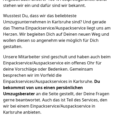
stehen wir ein und dafür sind wir bekannt.
Wusstest Du, dass wir das beliebteste
Umzugsunternehmen in Karlsruhe sind? Und gerade
das Thema Einpackservice/Auspackservice liegt uns am
Herzen. Wir begleiten Dich auf Deinen neuen Weg und
wollen diesen so angenehm wie möglich für Dich
gestalten.
Unsere Mitarbeiter sind geschult und haben auch beim
Einpackservice/Auspackservice ein offenes Ohr für
deine Vorschläge oder Bedenken. Gemeinsam
besprechen wir im Vorfeld die
Einpackservices/Auspackservices in Karlsruhe.
Du
bekommst von uns einen persönlichen
Umzugsberater
an die Seite gestellt, der Deine Fragen
gerne beantwortet. Auch das ist Teil des Services, den
wir bei einem Einpackservice/Auspackservice in
Karlsruhe anbieten.