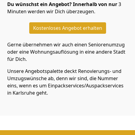
Du wünschst ein Angebot? Innerhalb von nur
3
Minuten werden wir Dich überzeugen.
Kostenloses Angebot erhalten
Gerne übernehmen wir auch einen Seniorenumzug
oder eine Wohnungsauflösung in eine andere Stadt
für Dich.
Unsere Angebotspalette deckt Renovierungs- und
Umzugswünsche ab, denn wir sind, die Nummer
eins, wenn es um Einpackservices/Auspackservices
in Karlsruhe geht.