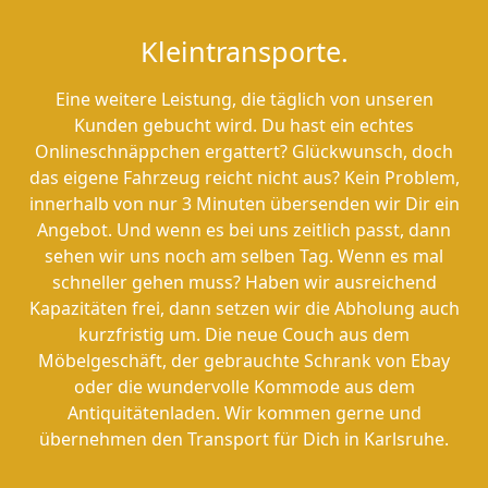
Kleintransporte.
Eine weitere Leistung, die täglich von unseren
Kunden gebucht wird. Du hast ein echtes
Onlineschnäppchen ergattert? Glückwunsch, doch
das eigene Fahrzeug reicht nicht aus? Kein Problem,
innerhalb von nur 3 Minuten übersenden wir Dir ein
Angebot. Und wenn es bei uns zeitlich passt, dann
sehen wir uns noch am selben Tag. Wenn es mal
schneller gehen muss? Haben wir ausreichend
Kapazitäten frei, dann setzen wir die Abholung auch
kurzfristig um. Die neue Couch aus dem
Möbelgeschäft, der gebrauchte Schrank von Ebay
oder die wundervolle Kommode aus dem
Antiquitätenladen. Wir kommen gerne und
übernehmen den Transport für Dich in Karlsruhe.