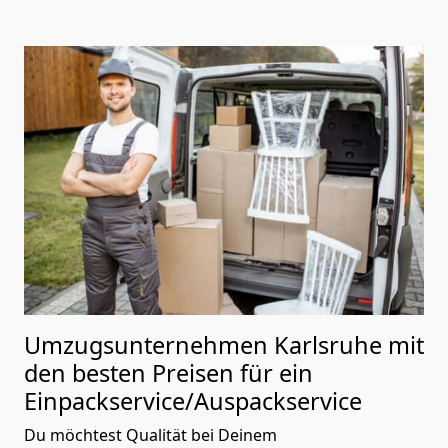
Umzugsunternehmen Karlsruhe mit
den besten Preisen für ein
Einpackservice/Auspackservice
Du möchtest Qualität bei Deinem