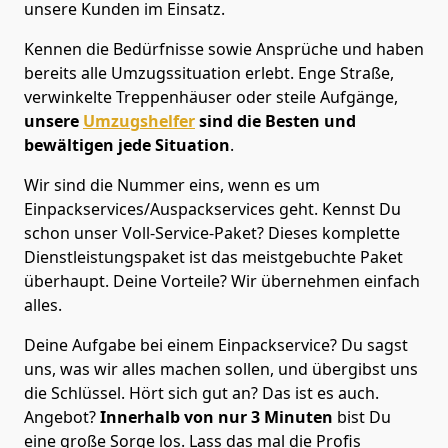
unsere Kunden im Einsatz.
Kennen die Bedürfnisse sowie Ansprüche und haben
bereits alle Umzugssituation erlebt. Enge Straße,
verwinkelte Treppenhäuser oder steile Aufgänge,
unsere
Umzugshelfer
sind die Besten und
bewältigen jede Situation
.
Wir sind die Nummer eins, wenn es um
Einpackservices/Auspackservices geht. Kennst Du
schon unser Voll-Service-Paket? Dieses komplette
Dienstleistungspaket ist das meistgebuchte Paket
überhaupt. Deine Vorteile? Wir übernehmen einfach
alles.
Deine Aufgabe bei einem Einpackservice? Du sagst
uns, was wir alles machen sollen, und übergibst uns
die Schlüssel. Hört sich gut an? Das ist es auch.
Angebot?
Innerhalb von nur 3 Minuten
bist Du
eine große Sorge los. Lass das mal die Profis