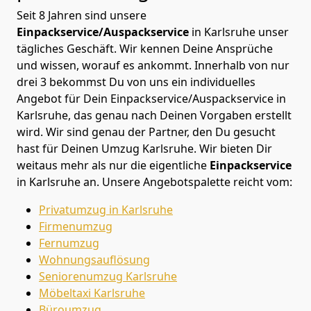
Seit 8 Jahren sind unsere
Einpackservice/Auspackservice
in Karlsruhe unser
tägliches Geschäft. Wir kennen Deine Ansprüche
und wissen, worauf es ankommt. Innerhalb von nur
drei 3 bekommst Du von uns ein individuelles
Angebot für Dein Einpackservice/Auspackservice in
Karlsruhe, das genau nach Deinen Vorgaben erstellt
wird. Wir sind genau der Partner, den Du gesucht
hast für Deinen Umzug Karlsruhe. Wir bieten Dir
weitaus mehr als nur die eigentliche
Einpackservice
in Karlsruhe an. Unsere Angebotspalette reicht vom:
Privatumzug in Karlsruhe
Firmenumzug
Fernumzug
Wohnungsauflösung
Seniorenumzug Karlsruhe
Möbeltaxi
Karlsruhe
Büroumzug