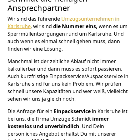
Ansprechpartner
Wir sind das führende
Umzugsunternehmen in
Karlsruhe
, wir sind
die Nummer eins,
wenn es um
Sperrmüllentsorgungen rund um Karlsruhe. Und
auch wenn es einmal schnell gehen muss, dann
finden wir eine Lösung.
Manchmal ist der zeitliche Ablauf nicht immer
kalkulierbar und dann muss es sofort passieren.
Auch kurzfristige Einpackservice/Auspackservice in
Karlsruhe sind für uns kein Problem. Wir prüfen
schnell unsere Kapazitäten und wer weiß, vielleicht
sehen wir uns ja gleich noch.
Die Anfrage für ein
Einpackservice
in Karlsruhe ist
bei uns, die Firma Umzüge Schmidt
immer
kostenlos und unverbindlich
. Und Dein
persönliches Angebot erhältst Du mit unserer