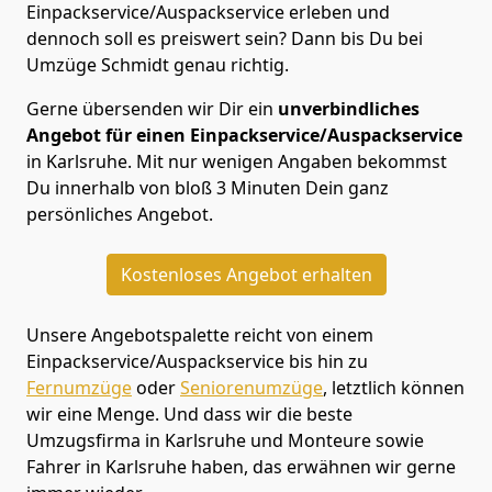
Einpackservice/Auspackservice erleben und
dennoch soll es preiswert sein? Dann bis Du bei
Umzüge Schmidt genau richtig.
Gerne übersenden wir Dir ein
unverbindliches
Angebot für einen Einpackservice/Auspackservice
in Karlsruhe. Mit nur wenigen Angaben bekommst
Du innerhalb von bloß 3 Minuten Dein ganz
persönliches Angebot.
Kostenloses Angebot erhalten
Unsere Angebotspalette reicht von einem
Einpackservice/Auspackservice bis hin zu
Fernumzüge
oder
Seniorenumzüge
, letztlich können
wir eine Menge. Und dass wir die beste
Umzugsfirma in Karlsruhe und Monteure sowie
Fahrer in Karlsruhe haben, das erwähnen wir gerne