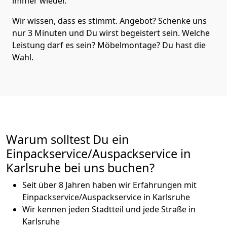
immer wieder.
Wir wissen, dass es stimmt. Angebot? Schenke uns
nur 3 Minuten und Du wirst begeistert sein. Welche
Leistung darf es sein? Möbelmontage? Du hast die
Wahl.
Warum solltest Du ein
Einpackservice/Auspackservice in
Karlsruhe bei uns buchen?
Seit über 8 Jahren haben wir Erfahrungen mit
Einpackservice/Auspackservice in Karlsruhe
Wir kennen jeden Stadtteil und jede Straße in
Karlsruhe