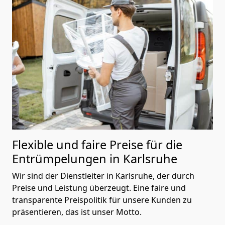
Flexible und faire Preise für die
Entrümpelungen
in Karlsruhe
Wir sind der Dienstleiter in Karlsruhe, der durch
Preise und Leistung überzeugt. Eine faire und
transparente Preispolitik für unsere Kunden zu
präsentieren, das ist unser Motto.