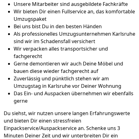
Unsere Mitarbeiter sind ausgebildete Fachkräfte
Wir bieten Dir einen Fullservice an, das komfortable
Umzugspaket
Bei uns bist Du in den besten Händen
Als professionelles Umzugsunternehmen Karlsruhe
sind wir im Schadensfall versichert
Wir verpacken alles transportsicher und
fachgerecht
Gerne demontieren wir auch Deine Möbel und
bauen diese wieder fachgerecht auf
Zuverlässig und pünktlich stehen wir am
Umzugstag in Karlsruhe vor Deiner Wohnung
Das Ein- und Auspacken übernehmen wir ebenfalls
gerne
Du siehst, wir nutzen unsere langen Erfahrungswerte
und bieten Dir einen stressfreien
Einpackservice/Auspackservice an. Schenke uns 3
Minuten Deiner Zeit und wir unterbreiten Dir ein