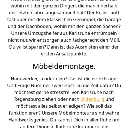
wohin mit den ganzen Dingen, die man innerhalb
der letzten Jahre angesammelt hat? Der Keller läuft
fast über mit dem klassischen Gerümpel, die Garage
und der Dachboden, wohin mit den ganzen Sachen?
Unsere Umzugshelfer aus Karlsruhe entrümpeln
nicht nur, wir entsorgen auch fachgerecht den Müll.
Du willst sparen? Dann ist das Ausmisten einer der
ersten Ansatzpunkte.
Möbeldemontage.
Handwerker, ja oder nein? Das ist die erste Frage.
Und Frage Nummer zwei? Hast Du die Zeit dafür? Du
möchtest gerne stressfrei von Karlsruhe nach
Regensburg ziehen oder nach
Oldenburg
und
möchtest alles selbst erledigen? Wie soll das
funktionieren? Unsere Möbelmonteure sind wahre
Handwerksgenies. Du kannst Dich in aller Ruhe um
andere Dinge in Karlsruhe kümmern, die