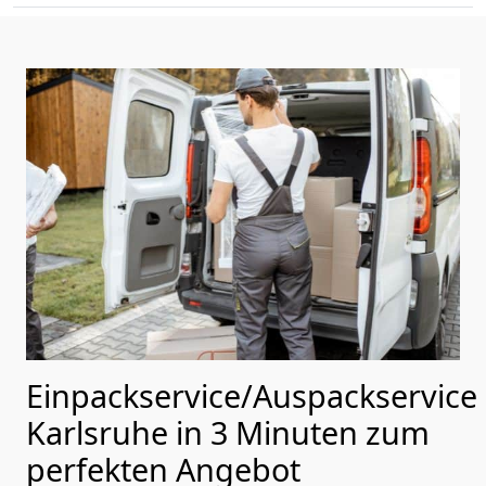
Einpackservice/Auspackservice
Karlsruhe in 3 Minuten zum
perfekten Angebot