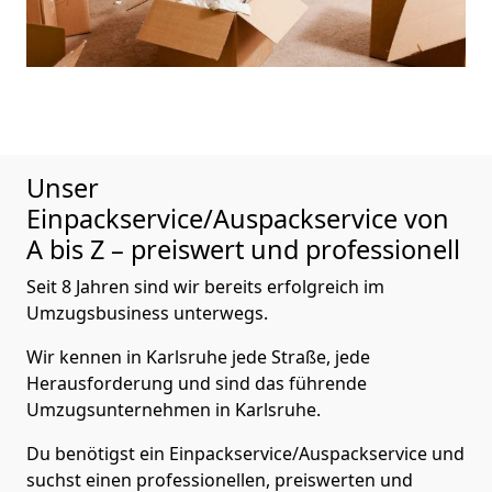
Unser
Einpackservice/Auspackservice von
A bis Z – preiswert und professionell
Seit 8 Jahren sind wir bereits erfolgreich im
Umzugsbusiness unterwegs.
Wir kennen in Karlsruhe jede Straße, jede
Herausforderung und sind das führende
Umzugsunternehmen in Karlsruhe.
Du benötigst ein Einpackservice/Auspackservice und
suchst einen professionellen, preiswerten und