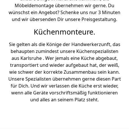
Möbeldemontage übernehmen wir gerne. Du
wünschst ein Angebot? Schenke uns nur 3 Minuten
und wir übersenden Dir unsere Preisgestaltung.
Küchenmonteure.
Sie gelten als die Könige der Handwerkerzunft, das
behaupten zumindest unsere Küchenspezialisten
aus Karlsruhe . Wer jemals eine Küche abgebaut,
transportiert und wieder aufgebaut hat, der weiß,
wie schwer der korrekte Zusammenbau sein kann.
Unsere Spezialisten übernehmen gerne diesen Part
für Dich. Und wir verlassen die Küche erst wieder,
wenn alle Geräte vorschriftsmäßig funktionieren
und alles an seinem Platz steht.