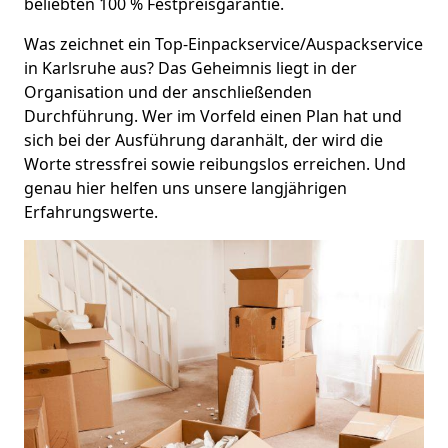
beliebten 100 % Festpreisgarantie.
Was zeichnet ein Top-Einpackservice/Auspackservice
in Karlsruhe aus? Das Geheimnis liegt in der
Organisation und der anschließenden
Durchführung. Wer im Vorfeld einen Plan hat und
sich bei der Ausführung daranhält, der wird die
Worte stressfrei sowie reibungslos erreichen. Und
genau hier helfen uns unsere langjährigen
Erfahrungswerte.