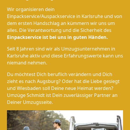
Wir organisieren dein
Einpackservice/Auspackservice in Karlsruhe und von
dem ersten Handschlag an kümmern wir uns um
alles. Die Verantwortung und die Sicherheit des
Einpackservice ist bei uns in guten Händen.
Seit 8 Jahren sind wir als Umzugsunternehmen in
Karlsruhe aktiv und diese Erfahrungswerte kann uns
niemand nehmen.
Du möchtest Dich beruflich verändern und Dich
zieht es nach Augsburg? Oder hat die Liebe gesiegt
und Wiesbaden soll Deine neue Heimat werden?
Umzüge Schmidt ist Dein zuverlässiger Partner an
Deiner Umzugsseite.