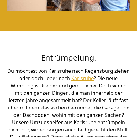
Entrümpelung.
Du möchtest von Karlsruhe nach Regensburg ziehen
oder doch lieber nach
Karlsruhe
? Die neue
Wohnung ist kleiner und gemütlicher. Doch wohin
mit den ganzen Dingen, die man innerhalb der
letzten Jahre angesammelt hat? Der Keller läuft fast
über mit dem klassischen Gerümpel, die Garage und
der Dachboden, wohin mit den ganzen Sachen?
Unsere Umzugshelfer aus Karlsruhe entrümpeln
nicht nur, wir entsorgen auch fachgerecht den Müll.