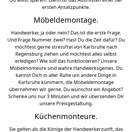
Du willst sparen? Dann ist das Ausmisten einer der
ersten Ansatzpunkte.
Möbeldemontage.
Handwerker, ja oder nein? Das ist die erste Frage.
Und Frage Nummer zwei? Hast Du die Zeit dafür? Du
möchtest gerne stressfrei von Karlsruhe nach
Regensburg ziehen und möchtest alles selbst
erledigen? Wie soll das funktionieren? Unsere
Möbelmonteure sind wahre Handwerksgenies. Du
kannst Dich in aller Ruhe um andere Dinge in
Karlsruhe kümmern, die Möbeldemontage
übernehmen wir gerne. Du wünschst ein Angebot?
Schenke uns nur 3 Minuten und wir übersenden Dir
unsere Preisgestaltung.
Küchenmonteure.
Sie gelten als die Könige der Handwerkerzunft, das