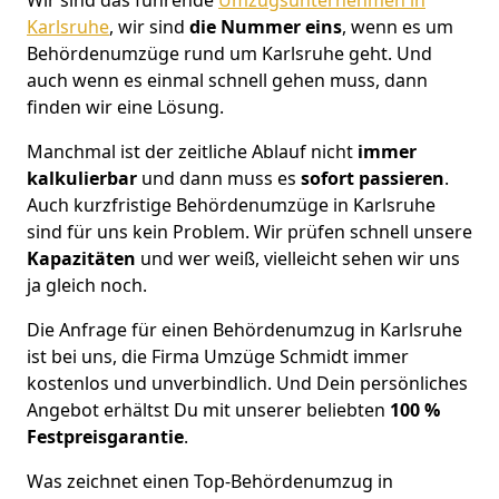
Karlsruhe
, wir sind
die Nummer eins
, wenn es um
Behördenumzüge rund um Karlsruhe geht. Und
auch wenn es einmal schnell gehen muss, dann
finden wir eine Lösung.
Manchmal ist der zeitliche Ablauf nicht
immer
kalkulierbar
und dann muss es
sofort
passieren
.
Auch kurzfristige Behördenumzüge in Karlsruhe
sind für uns kein Problem. Wir prüfen schnell unsere
Kapazitäten
und wer weiß, vielleicht sehen wir uns
ja gleich noch.
Die Anfrage für einen Behördenumzug in Karlsruhe
ist bei uns, die Firma Umzüge Schmidt immer
kostenlos und unverbindlich. Und Dein persönliches
Angebot erhältst Du mit unserer beliebten
100 %
Festpreisgarantie
.
Was zeichnet einen Top-Behördenumzug in