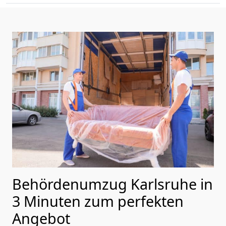
Behördenumzug Karlsruhe in
3 Minuten zum perfekten
Angebot