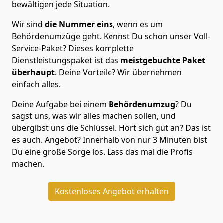
bewältigen jede Situation.
Wir sind
die Nummer eins
, wenn es um
Behördenumzüge geht. Kennst Du schon unser Voll-
Service-Paket? Dieses komplette
Dienstleistungspaket ist das
meistgebuchte Paket
überhaupt
. Deine Vorteile? Wir übernehmen
einfach alles.
Deine Aufgabe bei einem
Behördenumzug
? Du
sagst uns, was wir alles machen sollen, und
übergibst uns die Schlüssel. Hört sich gut an? Das ist
es auch. Angebot? Innerhalb von nur 3 Minuten bist
Du eine große Sorge los. Lass das mal die Profis
machen.
Kostenloses Angebot erhalten