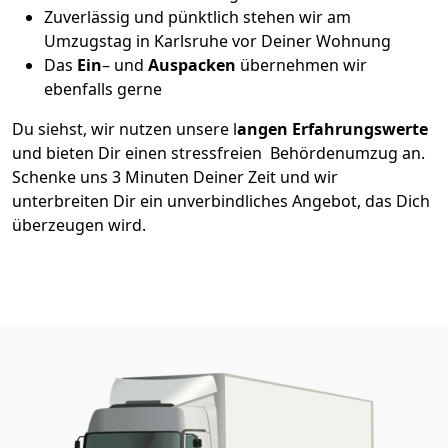
Zuverlässig und pünktlich stehen wir am
Umzugstag in Karlsruhe vor Deiner Wohnung
Das
Ein
– und
Auspacken
übernehmen wir
ebenfalls gerne
Du siehst, wir nutzen unsere l
angen Erfahrungswerte
und bieten Dir einen stressfreien Behördenumzug an.
Schenke uns 3 Minuten Deiner Zeit und wir
unterbreiten Dir ein unverbindliches Angebot, das Dich
überzeugen wird.