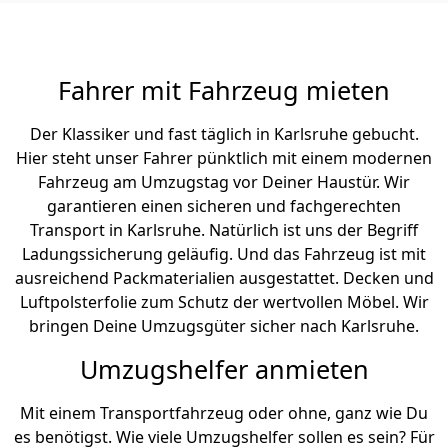
Fahrer mit Fahrzeug mieten
Der Klassiker und fast täglich in Karlsruhe gebucht.
Hier steht unser Fahrer pünktlich mit einem modernen
Fahrzeug am Umzugstag vor Deiner Haustür. Wir
garantieren einen sicheren und fachgerechten
Transport in Karlsruhe. Natürlich ist uns der Begriff
Ladungssicherung geläufig. Und das Fahrzeug ist mit
ausreichend Packmaterialien ausgestattet. Decken und
Luftpolsterfolie zum Schutz der wertvollen Möbel. Wir
bringen Deine Umzugsgüter sicher nach Karlsruhe.
Umzugshelfer anmieten
Mit einem Transportfahrzeug oder ohne, ganz wie Du
es benötigst. Wie viele Umzugshelfer sollen es sein? Für