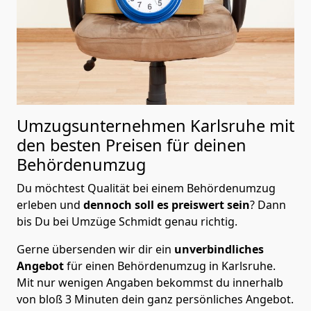
Umzugsunternehmen Karlsruhe mit
den besten Preisen für deinen
Behördenumzug
Du möchtest Qualität bei einem Behördenumzug
erleben und
dennoch soll es preiswert
sein
? Dann
bis Du bei Umzüge Schmidt genau richtig.
Gerne übersenden wir dir ein
unverbindliches
Angebot
für einen Behördenumzug in Karlsruhe.
Mit nur wenigen Angaben bekommst du innerhalb
von bloß 3 Minuten dein ganz persönliches Angebot.