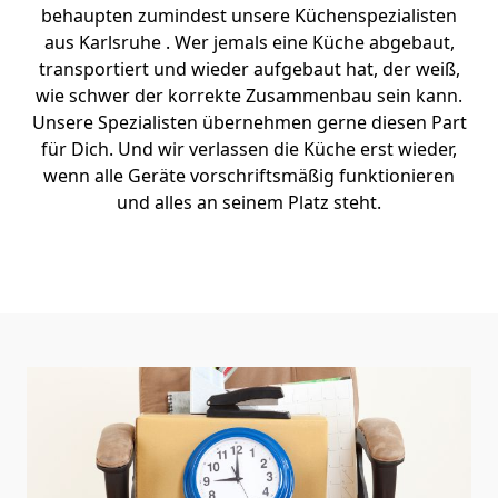
behaupten zumindest unsere Küchenspezialisten
aus Karlsruhe . Wer jemals eine Küche abgebaut,
transportiert und wieder aufgebaut hat, der weiß,
wie schwer der korrekte Zusammenbau sein kann.
Unsere Spezialisten übernehmen gerne diesen Part
für Dich. Und wir verlassen die Küche erst wieder,
wenn alle Geräte vorschriftsmäßig funktionieren
und alles an seinem Platz steht.