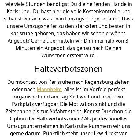
wie viele Stunden benötigst Du die helfenden Hände in
Karlsruhe . Du hast hier die volle Kostenkontrolle und
schaust einfach, was Dein Umzugsbudget erlaubt. Dass
unsere Umzugshelfer zu den stärksten und besten in
Karlsruhe gehören, das haben wir schon erwähnt.
Angebot? Gerne übermitteln wir Dir innerhalb von 3
Minuten ein Angebot, das genau nach Deinen
Wünschen erstellt wird.
Halteverbotszonen
Du möchtest von Karlsruhe nach Regensburg ziehen
oder nach
Mannheim
, alles ist im Vorfeld perfekt
organisiert und am Tag X ist weit und breit kein
Parkplatz verfügbar. Die Motivation sinkt und die
Zeitspanne bis zur Abfahrt steigt. Kennst Du schon die
Option der Halteverbotszonen? Als professionelles
Umzugsunternehmen in Karlsruhe kümmern wir uns
gerne darum. Pünktlich steht unser Lkw direkt vor