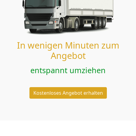
In wenigen Minuten zum
Angebot
entspannt umziehen
Kostenloses Angebot erhalten