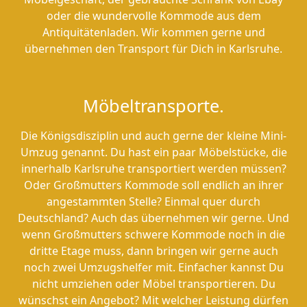
oder die wundervolle Kommode aus dem
Antiquitätenladen. Wir kommen gerne und
übernehmen den Transport für Dich in Karlsruhe.
Möbeltransporte.
Die Königsdisziplin und auch gerne der kleine Mini-
Umzug genannt. Du hast ein paar Möbelstücke, die
innerhalb Karlsruhe transportiert werden müssen?
Oder Großmutters Kommode soll endlich an ihrer
angestammten Stelle? Einmal quer durch
Deutschland? Auch das übernehmen wir gerne. Und
wenn Großmutters schwere Kommode noch in die
dritte Etage muss, dann bringen wir gerne auch
noch zwei Umzugshelfer mit. Einfacher kannst Du
nicht umziehen oder Möbel transportieren. Du
wünschst ein Angebot? Mit welcher Leistung dürfen