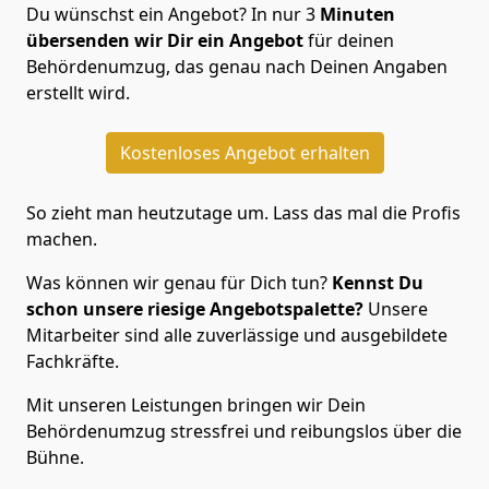
Du wünschst ein Angebot? In nur 3
Minuten
übersenden wir Dir ein Angebot
für deinen
Behördenumzug, das genau nach Deinen Angaben
erstellt wird.
Kostenloses Angebot erhalten
So zieht man heutzutage um. Lass das mal die Profis
machen.
Was können wir genau für Dich tun?
Kennst Du
schon unsere riesige Angebotspalette?
Unsere
Mitarbeiter sind alle zuverlässige und ausgebildete
Fachkräfte.
Mit unseren Leistungen bringen wir Dein
Behördenumzug stressfrei und reibungslos über die
Bühne.