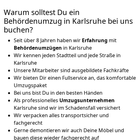
Warum solltest Du ein
Behördenumzug in Karlsruhe bei uns
buchen?
Seit über 8 Jahren haben wir
Erfahrung
mit
Behördenumzügen
in Karlsruhe
Wir kennen jeden Stadtteil und jede Straße in
Karlsruhe
Unsere Mitarbeiter sind ausgebildete Fachkräfte
Wir bieten Dir einen Fullservice an, das komfortable
Umzugspaket
Bei uns bist Du in den besten Händen
Als professionelles
Umzugsunternehmen
Karlsruhe sind wir im Schadensfall versichert
Wir verpacken alles transportsicher und
fachgerecht
Gerne demontieren wir auch Deine Möbel und
bauen diese wieder fachgerecht auf