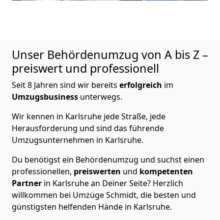
Unser Behördenumzug von A bis Z –
preiswert und professionell
Seit 8 Jahren sind wir bereits
erfolgreich
im
Umzugsbusiness
unterwegs.
Wir kennen in Karlsruhe jede Straße, jede
Herausforderung und sind das führende
Umzugsunternehmen in Karlsruhe.
Du benötigst ein Behördenumzug und suchst einen
professionellen,
preiswerten
und
kompetenten
Partner
in Karlsruhe an Deiner Seite? Herzlich
willkommen bei Umzüge Schmidt, die besten und
günstigsten helfenden Hände in Karlsruhe.