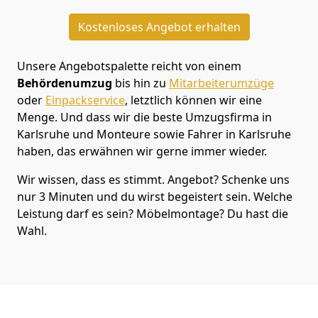
Kostenloses Angebot erhalten
Unsere Angebotspalette reicht von einem
Behördenumzug
bis hin zu
Mitarbeiterumzüge
oder
Einpackservice
, letztlich können wir eine
Menge. Und dass wir die beste Umzugsfirma in
Karlsruhe und Monteure sowie Fahrer in Karlsruhe
haben, das erwähnen wir gerne immer wieder.
Wir wissen, dass es stimmt. Angebot? Schenke uns
nur 3 Minuten und du wirst begeistert sein. Welche
Leistung darf es sein? Möbelmontage? Du hast die
Wahl.