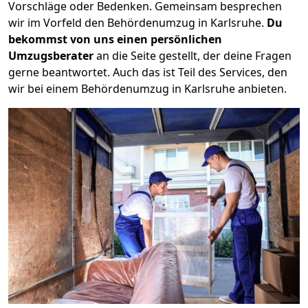
Vorschläge oder Bedenken. Gemeinsam besprechen
wir im Vorfeld den Behördenumzug in Karlsruhe.
Du
bekommst von uns einen persönlichen
Umzugsberater
an die Seite gestellt, der deine Fragen
gerne beantwortet. Auch das ist Teil des Services, den
wir bei einem Behördenumzug in Karlsruhe anbieten.