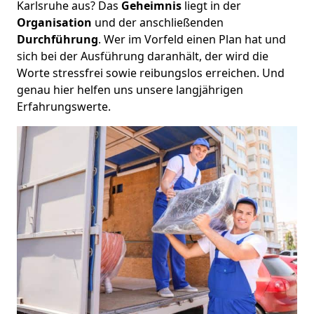
Karlsruhe aus? Das
Geheimnis
liegt in der
Organisation
und der anschließenden
Durchführung
. Wer im Vorfeld einen Plan hat und
sich bei der Ausführung daranhält, der wird die
Worte stressfrei sowie reibungslos erreichen. Und
genau hier helfen uns unsere langjährigen
Erfahrungswerte.