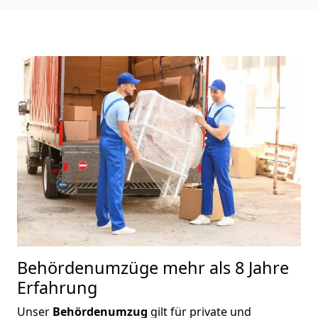
Behördenumzüge
mehr als 8 Jahre
Erfahrung
Unser
Behördenumzug
gilt für private und