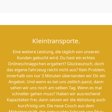
Kleintransporte.
Eine weitere Leistung, die täglich von unseren
Kunden gebucht wird. Du hast ein echtes
Onlineschnäppchen ergattert? Glückwunsch, doch
das eigene Fahrzeug reicht nicht aus? Kein Problem,
innerhalb von nur 3 Minuten übersenden wir Dir ein
Angebot. Und wenn es bei uns zeitlich passt, dann
sehen wir uns noch am selben Tag. Wenn es mal
schneller gehen muss? Haben wir ausreichend
Kapazitäten frei, dann setzen wir die Abholung auch
kurzfristig um. Die neue Couch aus dem
Möbelgeschäft, der gebrauchte Schrank von Ebay