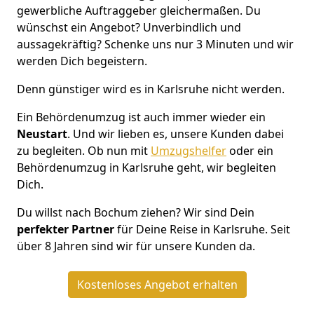
gewerbliche Auftraggeber gleichermaßen. Du
wünschst ein Angebot? Unverbindlich und
aussagekräftig? Schenke uns nur 3 Minuten und wir
werden Dich begeistern.
Denn günstiger wird es in Karlsruhe nicht werden.
Ein Behördenumzug ist auch immer wieder ein
Neustart
. Und wir lieben es, unsere Kunden dabei
zu begleiten. Ob nun mit
Umzugshelfer
oder ein
Behördenumzug in Karlsruhe geht, wir begleiten
Dich.
Du willst nach Bochum ziehen? Wir sind Dein
perfekter Partner
für Deine Reise in Karlsruhe. Seit
über 8 Jahren sind wir für unsere Kunden da.
Kostenloses Angebot erhalten