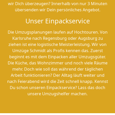
wir Dich überzeugen? Innerhalb von nur 3 Minuten
übersenden wir Dein persönliches Angebot.
Unser Einpackservice
Die Umzugsplanungen laufen auf Hochtouren. Von
Karlsruhe nach Regensburg oder Augsburg zu
ziehen ist eine logistische Meisterleistung. Wir von
Umzüge Schmidt als Profis kennen das. Zuerst
beginnt es mit dem Einpacken aller Umzugsgüter.
Die Küche, das Wohnzimmer und noch viele Räume
mehr. Doch wie soll das während der täglichen
Arbeit funktionieren? Der Alltag läuft weiter und
nach Feierabend wird die Zeit schnell knapp. Kennst
Du schon unseren Einpackservice? Lass das doch
unsere Umzugshelfer machen.