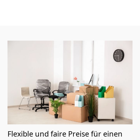
Flexible und faire Preise für einen