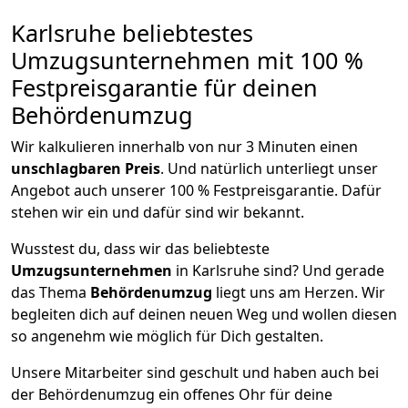
Karlsruhe beliebtestes
Umzugsunternehmen mit 100 %
Festpreisgarantie für deinen
Behördenumzug
Wir kalkulieren innerhalb von nur 3 Minuten einen
unschlagbaren Preis
. Und natürlich unterliegt unser
Angebot auch unserer 100 % Festpreisgarantie. Dafür
stehen wir ein und dafür sind wir bekannt.
Wusstest du, dass wir das beliebteste
Umzugsunternehmen
in Karlsruhe sind? Und gerade
das Thema
Behördenumzug
liegt uns am Herzen. Wir
begleiten dich auf deinen neuen Weg und wollen diesen
so angenehm wie möglich für Dich gestalten.
Unsere Mitarbeiter sind geschult und haben auch bei
der Behördenumzug ein offenes Ohr für deine