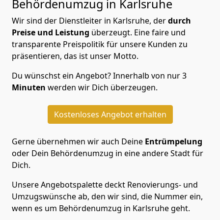
Behördenumzug in Karlsruhe
Wir sind der Dienstleiter in Karlsruhe, der
durch
Preise und Leistung
überzeugt. Eine faire und
transparente Preispolitik für unsere Kunden zu
präsentieren, das ist unser Motto.
Du wünschst ein Angebot? Innerhalb von nur 3
Minuten
werden wir Dich überzeugen.
Kostenloses Angebot erhalten
Gerne übernehmen wir auch Deine
Entrümpelung
oder Dein Behördenumzug in eine andere Stadt für
Dich.
Unsere Angebotspalette deckt Renovierungs- und
Umzugswünsche ab, den wir sind, die Nummer ein,
wenn es um Behördenumzug in Karlsruhe geht.