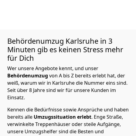
Behördenumzug
Karlsruhe in 3
Minuten gib es keinen Stress mehr
für Dich
Wer unsere Angebote kennt, und unser
Behördenumzug
von A bis Z bereits erlebt hat, der
weiß, warum wir in Karlsruhe die Nummer eins sind.
Seit über 8 Jahre sind wir für unsere Kunden im
Einsatz.
Kennen die Bedürfnisse sowie Ansprüche und haben
bereits alle
Umzugssituation
erlebt
. Enge Straße,
verwinkelte Treppenhäuser oder steile Aufgänge,
unsere Umzugshelfer sind die Besten und