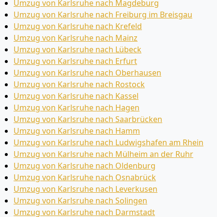
Umzug von Karlsruhe nach Magdeburg
Umzug von Karlsruhe nach Freiburg im Breisgau
Umzug von Karlsruhe nach Krefeld
Umzug von Karlsruhe nach Mainz
Umzug von Karlsruhe nach Lübeck
Umzug von Karlsruhe nach Erfurt
Umzug von Karlsruhe nach Oberhausen
Umzug von Karlsruhe nach Rostock
Umzug von Karlsruhe nach Kassel
Umzug von Karlsruhe nach Hagen
Umzug von Karlsruhe nach Saarbrücken
Umzug von Karlsruhe nach Hamm
Umzug von Karlsruhe nach Ludwigshafen am Rhein
Umzug von Karlsruhe nach Mülheim an der Ruhr
Umzug von Karlsruhe nach Oldenburg
Umzug von Karlsruhe nach Osnabrück
Umzug von Karlsruhe nach Leverkusen
Umzug von Karlsruhe nach Solingen
Umzug von Karlsruhe nach Darmstadt