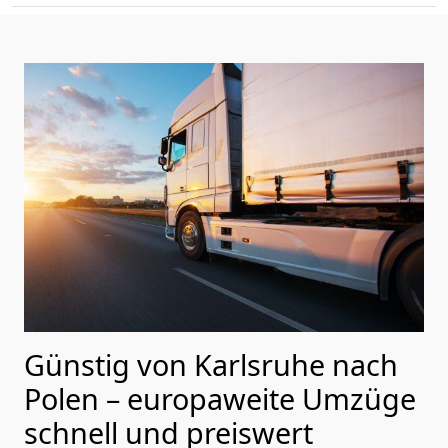
Günstig von
Karlsruhe
nach
Polen
– europaweite Umzüge
schnell und preiswert