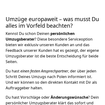
Umzüge europaweit – was musst Du
alles im Vorfeld beachten?
Kennst Du schon Deinen
persönlichen
Umzugsberater
? Diese besondere Serviceoption
bieten wir exklusiv unseren Kunden an und das
Feedback unserer Kunden hat es gezeigt, der eigene
Umzugsberater ist die beste Entscheidung für beide
Seiten.
Du hast
einen festen Ansprechpartner
, der über jeden
Schritt Deines Umzugs nach Polen informiert ist.
Und wir können so den direkten Kontakt mit Dir als
Auftraggeber halten.
Du hast Vorschläge oder
Änderungswünsche
? Dein
persönlicher Umzugsberater klärt das sofort und