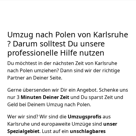
Umzug nach Polen von Karlsruhe
? Darum solltest Du unsere
professionelle Hilfe nutzen
Du möchtest in der nächsten Zeit von
Karlsruhe
nach Polen
umziehen? Dann sind wir der richtige
Partner an Deiner Seite.
Gerne übersenden wir Dir ein Angebot. Schenke uns
nur
3
Minuten Deiner Zeit
und Du sparst Zeit und
Geld bei Deinem Umzug nach Polen.
Wer wir sind? Wir sind die
Umzugsprofis
aus
Karlsruhe
und europaweite Umzüge sind
unser
Spezialgebiet
. Lust auf ein
unschlagbares