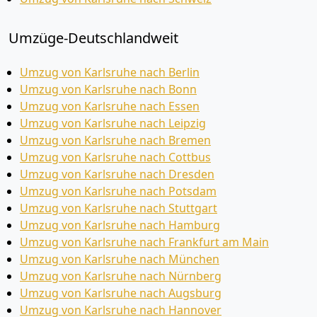
Umzüge-Deutschlandweit
Umzug von Karlsruhe nach Berlin
Umzug von Karlsruhe nach Bonn
Umzug von Karlsruhe nach Essen
Umzug von Karlsruhe nach Leipzig
Umzug von Karlsruhe nach Bremen
Umzug von Karlsruhe nach Cottbus
Umzug von Karlsruhe nach Dresden
Umzug von Karlsruhe nach Potsdam
Umzug von Karlsruhe nach Stuttgart
Umzug von Karlsruhe nach Hamburg
Umzug von Karlsruhe nach Frankfurt am Main
Umzug von Karlsruhe nach München
Umzug von Karlsruhe nach Nürnberg
Umzug von Karlsruhe nach Augsburg
Umzug von Karlsruhe nach Hannover