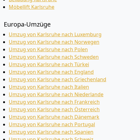
Möbellift Karlsruhe
Europa-Umzüge
Umzug von Karlsruhe nach Luxemburg
Umzug von Karlsruhe nach Norwegen
Umzug von Karlsruhe nach Polen
Umzug von Karlsruhe nach Schweden
Umzug von Karlsruhe nach Türkei
Umzug von Karlsruhe nach England
Umzug von Karlsruhe nach Griechenland
Umzug von Karlsruhe nach Italien
Umzug von Karlsruhe nach Niederlande
Umzug von Karlsruhe nach Frankreich
Umzug von Karlsruhe nach Österreich
Umzug von Karlsruhe nach Dänemark
Umzug von Karlsruhe nach Portugal
Umzug von Karlsruhe nach Spanien
Umzug von Karlsruhe nach Schweiz