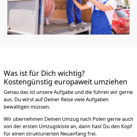
Was ist für Dich wichtig?
Kostengünstig europaweit umziehen
Genau das ist unsere Aufgabe und die führen wir gerne
aus. Du wirst auf Deiner Reise viele Aufgaben
bewältigen müssen.
Wir übernehmen Deinen Umzug nach Polen gerne auch
von der ersten Umzugskiste an, dann hast Du den Kopf
für einen strukturierten Neuanfang frei.