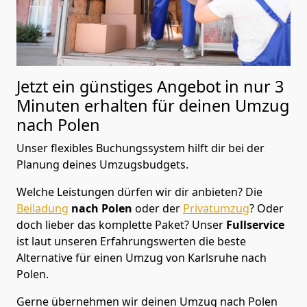
Jetzt ein günstiges Angebot in nur
3
Minuten erhalten für deinen Umzug
nach Polen
Unser flexibles Buchungssystem hilft dir bei der
Planung deines Umzugsbudgets.
Welche Leistungen dürfen wir dir anbieten?
Die
Beiladung
nach Polen
oder der
Privatumzug
? Oder
doch lieber das komplette Paket? Unser
Fullservice
ist laut unseren Erfahrungswerten die beste
Alternative für einen Umzug von
Karlsruhe
nach
Polen
.
Gerne übernehmen wir deinen Umzug nach Polen