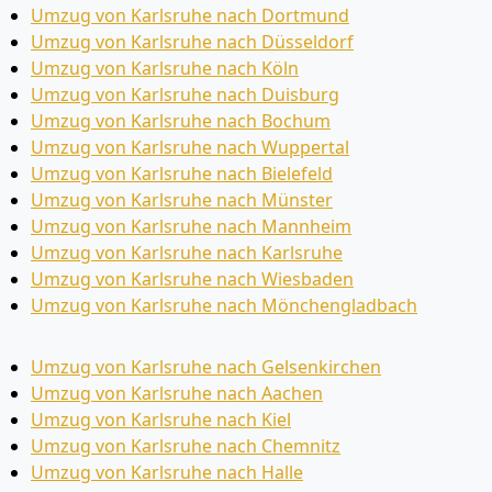
Umzug von Karlsruhe nach Dortmund
Umzug von Karlsruhe nach Düsseldorf
Umzug von Karlsruhe nach Köln
Umzug von Karlsruhe nach Duisburg
Umzug von Karlsruhe nach Bochum
Umzug von Karlsruhe nach Wuppertal
Umzug von Karlsruhe nach Bielefeld
Umzug von Karlsruhe nach Münster
Umzug von Karlsruhe nach Mannheim
Umzug von Karlsruhe nach Karlsruhe
Umzug von Karlsruhe nach Wiesbaden
Umzug von Karlsruhe nach Mönchen­gladbach
Umzug von Karlsruhe nach Gelsenkirchen
Umzug von Karlsruhe nach Aachen
Umzug von Karlsruhe nach Kiel
Umzug von Karlsruhe nach Chemnitz
Umzug von Karlsruhe nach Halle