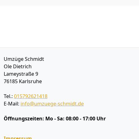
Umzüge Schmidt
Ole Dietrich
Lameystraße 9
76185
Karlsruhe
Tel.:
015792621418
E-Mail:
info@umzuege-schmidt.de
Öffnungszeiten:
Mo - Sa: 08:00 - 17:00 Uhr
Impressum