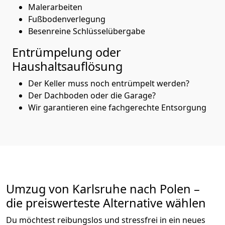
Malerarbeiten
Fußbodenverlegung
Besenreine Schlüsselübergabe
Entrümpelung oder
Haushaltsauflösung
Der Keller muss noch entrümpelt werden?
Der Dachboden oder die Garage?
Wir garantieren eine fachgerechte Entsorgung
Umzug von
Karlsruhe
nach Polen
–
die preiswerteste Alternative wählen
Du möchtest reibungslos und stressfrei in ein neues