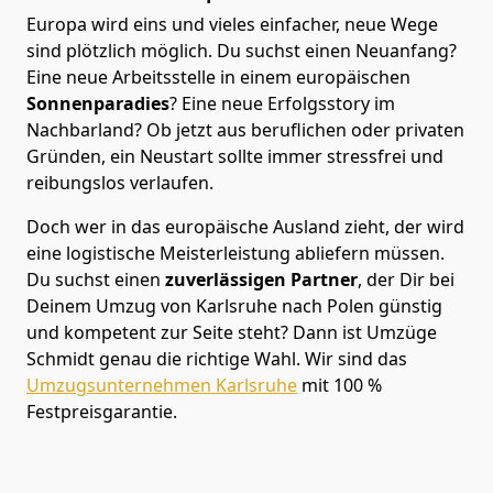
Europa wird eins und vieles einfacher, neue Wege
sind plötzlich möglich. Du suchst einen Neuanfang?
Eine neue Arbeitsstelle in einem europäischen
Sonnenparadies
? Eine neue Erfolgsstory im
Nachbarland? Ob jetzt aus beruflichen oder privaten
Gründen, ein Neustart sollte immer stressfrei und
reibungslos verlaufen.
Doch wer in das europäische Ausland zieht, der wird
eine logistische Meisterleistung abliefern müssen.
Du suchst einen
zuverlässigen Partner
, der Dir bei
Deinem Umzug von Karlsruhe nach Polen günstig
und kompetent zur Seite steht? Dann ist
Umzüge
Schmidt
genau die richtige Wahl. Wir sind das
Umzugsunternehmen Karlsruhe
mit 100 %
Festpreisgarantie.