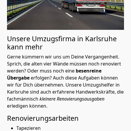
Unsere Umzugsfirma in Karlsruhe
kann mehr
Gerne kümmern wir uns um Deine Vergangenheit.
Sprich, die alten vier Wände müssen noch renoviert
werden? Oder muss noch eine
besenreine
Übergabe
erfolgen? Auch diese Aufgaben können
wir für Dich übernehmen. Unsere Umzugshelfer in
Karlsruhe sind auch erfahrene Handwerkskräfte, die
fachmännisch
kleinere Renovierungsausgaben
erledigen können.
Renovierungsarbeiten
Tapezieren