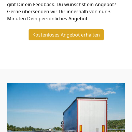
gibt Dir ein Feedback. Du wünschst ein Angebot?
Gerne übersenden wir Dir innerhalb von nur
3
Minuten Dein persönliches Angebot.
Kostenloses Angebot erhalten