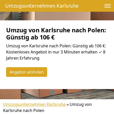
Umzugsunternehmen Karlsruhe
Umzug von Karlsruhe nach Polen:
Günstig ab 106 €
Umzug von Karlsruhe nach Polen: Günstig ab 106 €:
Kostenloses Angebot in nur 3 Minuten erhalten ✓ 8
Jahren Erfahrung
Angebot einholen
Umzugsunternehmen Karlsruhe
»
Umzug von
Karlsruhe nach Polen