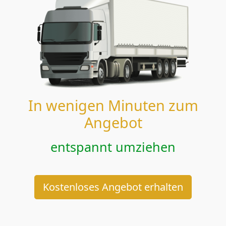
In wenigen Minuten zum
Angebot
entspannt umziehen
Kostenloses Angebot erhalten