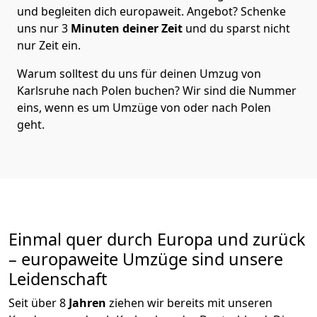
und begleiten dich europaweit. Angebot? Schenke
uns nur
3
Minuten deiner Zeit
und du sparst nicht
nur Zeit ein.
Warum solltest du uns für deinen Umzug von
Karlsruhe
nach Polen
buchen? Wir sind die Nummer
eins, wenn es um Umzüge von oder nach Polen
geht.
Einmal quer durch Europa und zurück
– europaweite Umzüge sind unsere
Leidenschaft
Seit über
8
Jahren
ziehen wir bereits mit unseren