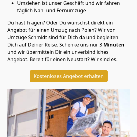
Umziehen ist unser Geschäft und wir fahren
täglich Nah- und Fernumzüge
Du hast Fragen? Oder Du wünschst direkt ein
Angebot für einen Umzug nach Polen? Wir von
Umzüge Schmidt
sind für Dich da und begleiten
Dich auf Deiner Reise. Schenke uns nur
3
Minuten
und wir übermitteln Dir ein unverbindliches
Angebot. Bereit für einen Neustart? Wir sind es.
Kostenloses Angebot erhalten