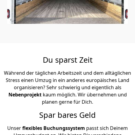
Du sparst Zeit
Während der täglichen Arbeitszeit und dem alltäglichen
Stress einen Umzug in ein anderes europäisches Land
organisieren? Sehr schwierig und eigentlich als
Nebenprojekt
kaum möglich. Wir übernehmen und
planen gerne für Dich.
Spar bares Geld
Unser
flexibles Buchungssystem
passt sich Deinem