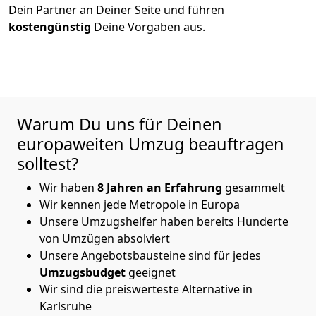
Dein Partner an Deiner Seite und führen
kostengünstig
Deine Vorgaben aus.
Warum Du uns für Deinen
europaweiten Umzug beauftragen
solltest?
Wir haben
8
Jahren an Erfahrung
gesammelt
Wir kennen jede Metropole in Europa
Unsere Umzugshelfer haben bereits Hunderte
von Umzügen absolviert
Unsere Angebotsbausteine sind für jedes
Umzugsbudget
geeignet
Wir sind die preiswerteste Alternative in
Karlsruhe