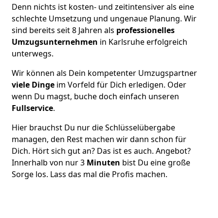
Denn nichts ist kosten- und zeitintensiver als eine
schlechte Umsetzung und ungenaue Planung. Wir
sind bereits seit 8 Jahren als
professionelles
Umzugsunternehmen
in Karlsruhe erfolgreich
unterwegs.
Wir können als Dein kompetenter Umzugspartner
viele Dinge
im Vorfeld für Dich erledigen. Oder
wenn Du magst, buche doch einfach unseren
Fullservice
.
Hier brauchst Du nur die Schlüsselübergabe
managen, den Rest machen wir dann schon für
Dich. Hört sich gut an? Das ist es auch. Angebot?
Innerhalb von nur 3
Minuten
bist Du eine große
Sorge los. Lass das mal die Profis machen.