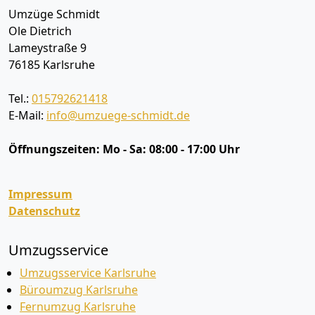
Umzüge Schmidt
Ole Dietrich
Lameystraße 9
76185
Karlsruhe
Tel.:
015792621418
E-Mail:
info@umzuege-schmidt.de
Öffnungszeiten:
Mo - Sa: 08:00 - 17:00 Uhr
Impressum
Datenschutz
Umzugsservice
Umzugsservice Karlsruhe
Büroumzug Karlsruhe
Fernumzug Karlsruhe