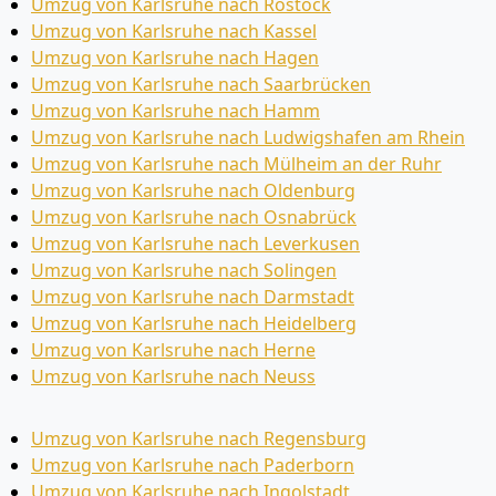
Umzug von Karlsruhe nach Rostock
Umzug von Karlsruhe nach Kassel
Umzug von Karlsruhe nach Hagen
Umzug von Karlsruhe nach Saarbrücken
Umzug von Karlsruhe nach Hamm
Umzug von Karlsruhe nach Ludwigshafen am Rhein
Umzug von Karlsruhe nach Mülheim an der Ruhr
Umzug von Karlsruhe nach Oldenburg
Umzug von Karlsruhe nach Osnabrück
Umzug von Karlsruhe nach Leverkusen
Umzug von Karlsruhe nach Solingen
Umzug von Karlsruhe nach Darmstadt
Umzug von Karlsruhe nach Heidelberg
Umzug von Karlsruhe nach Herne
Umzug von Karlsruhe nach Neuss
Umzug von Karlsruhe nach Regensburg
Umzug von Karlsruhe nach Paderborn
Umzug von Karlsruhe nach Ingolstadt