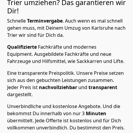
Trier
umziehen? Das garantieren wir
Dir!
Schnelle
Terminvergabe
.
Auch wenn es mal schnell
gehen muss, mit Deinem Umzug von Karlsruhe nach
Trier wir sind für Dich da.
Qualifizierte
Fachkräfte und modernes
Equipment.
Ausgebildete Fachkräfte und neue
Fahrzeuge und Hilfsmittel, wie Sackkarren und Lifte.
Eine transparente Preispolitik.
Unsere Preise setzen
sich aus den gebuchten Leistungen zusammen.
Jeder Preis ist
nachvollziehbar
und
transparent
dargestellt.
Unverbindliche und kostenlose Angebote.
Und die
bekommst Du innerhalb von nur
3
Minuten
übermittelt. Jede Offerte ist kostenlos und für Dich
vollkommen unverbindlich. Du bestimmst den Preis.