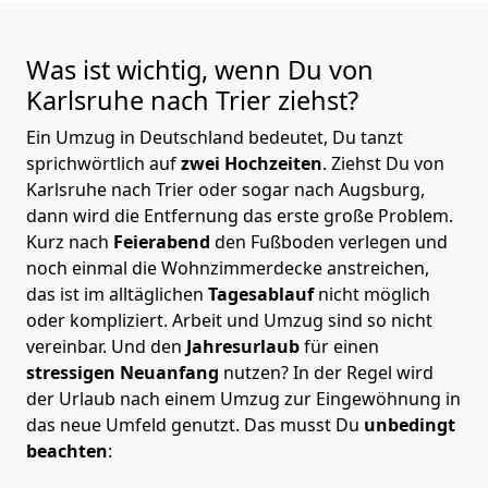
Was ist wichtig, wenn Du von
Karlsruhe nach Trier
ziehst?
Ein Umzug in Deutschland bedeutet, Du tanzt
sprichwörtlich auf
zwei Hochzeiten
. Ziehst Du von
Karlsruhe nach Trier oder sogar nach Augsburg,
dann wird die Entfernung das erste große Problem.
Kurz nach
Feierabend
den Fußboden verlegen und
noch einmal die Wohnzimmerdecke anstreichen,
das ist im alltäglichen
Tagesablauf
nicht möglich
oder kompliziert.
Arbeit und Umzug sind so nicht
vereinbar. Und den
Jahresurlaub
für einen
stressigen Neuanfang
nutzen? In der Regel wird
der Urlaub nach einem Umzug zur Eingewöhnung in
das neue Umfeld genutzt. Das musst Du
unbedingt
beachten
: