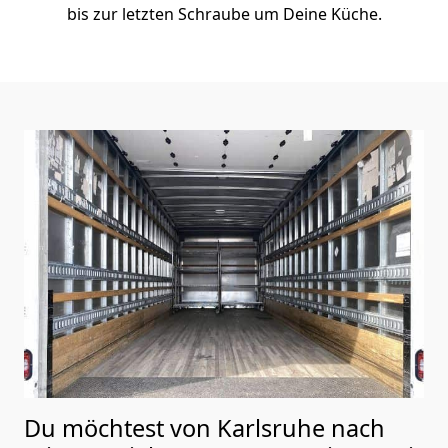
bis zur letzten Schraube um Deine Küche.
Du möchtest von Karlsruhe nach