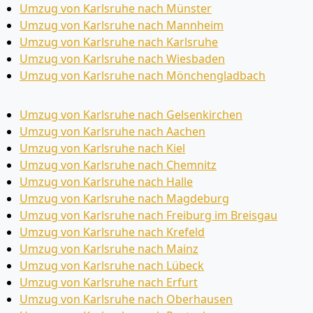
Umzug von Karlsruhe nach Münster
Umzug von Karlsruhe nach Mannheim
Umzug von Karlsruhe nach Karlsruhe
Umzug von Karlsruhe nach Wiesbaden
Umzug von Karlsruhe nach Mönchen­gladbach
Umzug von Karlsruhe nach Gelsenkirchen
Umzug von Karlsruhe nach Aachen
Umzug von Karlsruhe nach Kiel
Umzug von Karlsruhe nach Chemnitz
Umzug von Karlsruhe nach Halle
Umzug von Karlsruhe nach Magdeburg
Umzug von Karlsruhe nach Freiburg im Breisgau
Umzug von Karlsruhe nach Krefeld
Umzug von Karlsruhe nach Mainz
Umzug von Karlsruhe nach Lübeck
Umzug von Karlsruhe nach Erfurt
Umzug von Karlsruhe nach Oberhausen