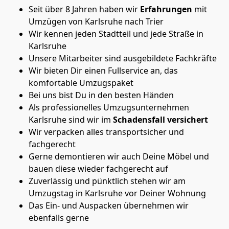
Seit über 8 Jahren haben wir
Erfahrungen
mit
Umzügen von Karlsruhe nach Trier
Wir kennen jeden Stadtteil und jede Straße in
Karlsruhe
Unsere Mitarbeiter sind ausgebildete Fachkräfte
Wir bieten Dir einen Fullservice an, das
komfortable Umzugspaket
Bei uns bist Du in den besten Händen
Als professionelles Umzugsunternehmen
Karlsruhe sind wir im
Schadensfall versichert
Wir verpacken alles transportsicher und
fachgerecht
Gerne demontieren wir auch Deine Möbel und
bauen diese wieder fachgerecht auf
Zuverlässig und pünktlich stehen wir am
Umzugstag in Karlsruhe vor Deiner Wohnung
Das Ein- und Auspacken übernehmen wir
ebenfalls gerne