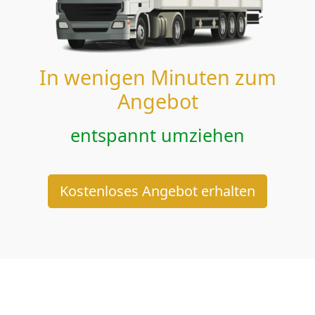
In wenigen Minuten zum
Angebot
entspannt umziehen
Kostenloses Angebot erhalten