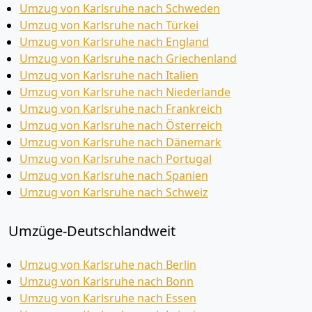
Umzug von Karlsruhe nach Schweden
Umzug von Karlsruhe nach Türkei
Umzug von Karlsruhe nach England
Umzug von Karlsruhe nach Griechenland
Umzug von Karlsruhe nach Italien
Umzug von Karlsruhe nach Niederlande
Umzug von Karlsruhe nach Frankreich
Umzug von Karlsruhe nach Österreich
Umzug von Karlsruhe nach Dänemark
Umzug von Karlsruhe nach Portugal
Umzug von Karlsruhe nach Spanien
Umzug von Karlsruhe nach Schweiz
Umzüge-Deutschlandweit
Umzug von Karlsruhe nach Berlin
Umzug von Karlsruhe nach Bonn
Umzug von Karlsruhe nach Essen