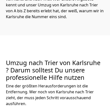
kennt und unser Umzug von Karlsruhe nach Trier
von A bis Z bereits erlebt hat, der weiß, warum wir in
Karlsruhe die Nummer eins sind.
Umzug nach Trier von Karlsruhe
? Darum solltest Du unsere
professionelle Hilfe nutzen
Eine der größten Herausforderungen ist die
Entfernung. Wer noch von Karlsruhe nach Trier
zieht, der muss jeden Schritt vorausschauend
ausführen.