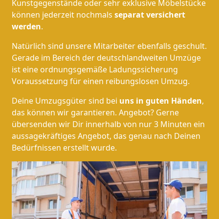
Kunstgegenstände oder sehr exklusive Möbelstücke
können jederzeit nochmals
separat versichert
werden
.
Natürlich sind unsere Mitarbeiter ebenfalls geschult.
Gerade im Bereich der deutschlandweiten Umzüge
ist eine ordnungsgemäße Ladungssicherung
Voraussetzung für einen reibungslosen Umzug.
Deine Umzugsgüter sind bei
uns in guten Händen
,
das können wir garantieren. Angebot? Gerne
übersenden wir Dir innerhalb von nur 3 Minuten ein
aussagekräftiges Angebot, das genau nach Deinen
Bedürfnissen erstellt wurde.