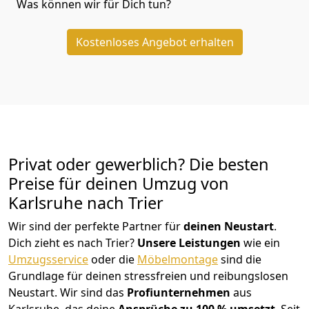
Was können wir für Dich tun?
Kostenloses Angebot erhalten
Privat oder gewerblich? Die besten
Preise für deinen Umzug von
Karlsruhe nach Trier
Wir sind der perfekte Partner für
deinen Neustart
.
Dich zieht es nach Trier?
Unsere Leistungen
wie ein
Umzugsservice
oder die
Möbelmontage
sind die
Grundlage für deinen stressfreien und reibungslosen
Neustart.
Wir sind das
Profiunternehmen
aus