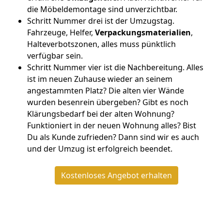
die Möbeldemontage sind unverzichtbar.
Schritt Nummer drei ist der Umzugstag.
Fahrzeuge, Helfer,
Verpackungsmaterialien
,
Halteverbotszonen, alles muss pünktlich
verfügbar sein.
Schritt Nummer vier ist die Nachbereitung. Alles
ist im neuen Zuhause wieder an seinem
angestammten Platz? Die alten vier Wände
wurden besenrein übergeben? Gibt es noch
Klärungsbedarf bei der alten Wohnung?
Funktioniert in der neuen Wohnung alles? Bist
Du als Kunde zufrieden? Dann sind wir es auch
und der Umzug ist erfolgreich beendet.
Kostenloses Angebot erhalten