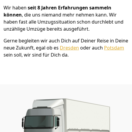
Wir haben
seit
8 Jahren Erfahrungen sammeln
können
, die uns niemand mehr nehmen kann. Wir
haben fast alle Umzugssituation schon durchlebt und
unzählige Umzüge bereits ausgeführt.
Gerne begleiten wir auch Dich auf Deiner Reise in Deine
neue Zukunft, egal ob es
Dresden
oder auch
Potsdam
sein soll, wir sind für Dich da.