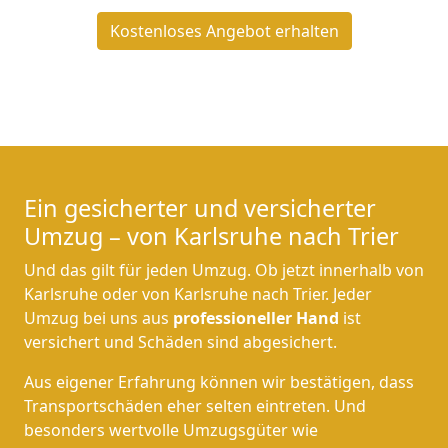
Kostenloses Angebot erhalten
Ein gesicherter und versicherter
Umzug – von Karlsruhe nach Trier
Und das gilt für jeden Umzug. Ob jetzt innerhalb von
Karlsruhe oder von Karlsruhe nach Trier. Jeder
Umzug bei uns aus
professioneller Hand
ist
versichert und Schäden sind abgesichert.
Aus eigener Erfahrung können wir bestätigen, dass
Transportschäden eher selten eintreten. Und
besonders wertvolle Umzugsgüter wie