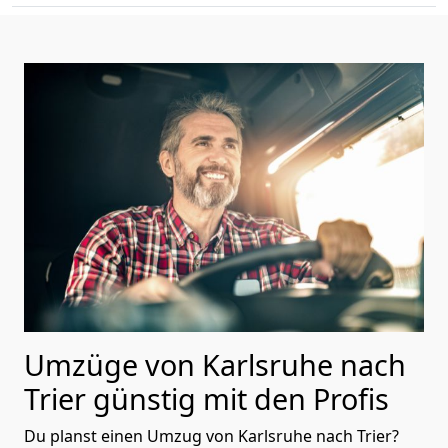
Umzüge von Karlsruhe nach
Trier günstig mit den Profis
Du planst einen Umzug von Karlsruhe nach Trier?