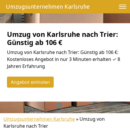
Umzugsunternehmen Karlsruhe
Umzug von Karlsruhe nach Trier:
Günstig ab 106 €
Umzug von Karlsruhe nach Trier: Günstig ab 106 €:
Kostenloses Angebot in nur 3 Minuten erhalten ✓ 8
Jahren Erfahrung
Angebot einholen
Umzugsunternehmen Karlsruhe
»
Umzug von
Karlsruhe nach Trier