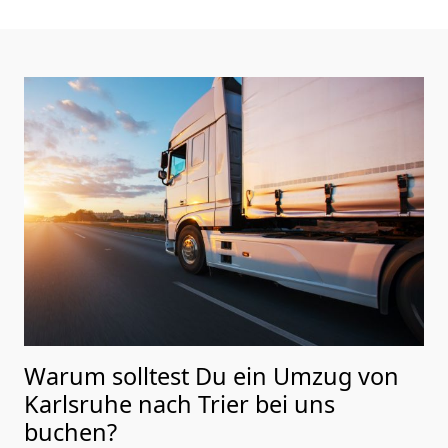
Warum solltest Du ein Umzug von
Karlsruhe nach Trier
bei uns
buchen?