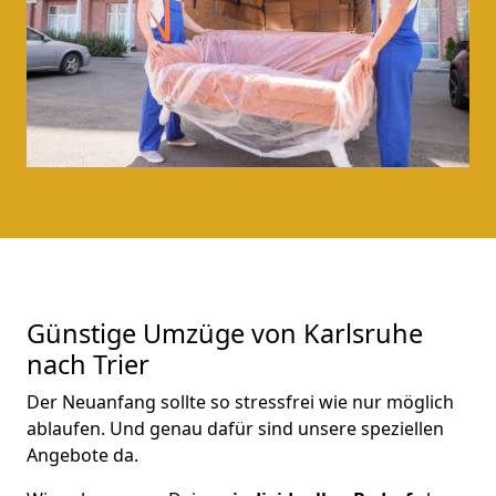
Günstige Umzüge von Karlsruhe
nach Trier
Der Neuanfang sollte so stressfrei wie nur möglich
ablaufen. Und genau dafür sind unsere speziellen
Angebote da.