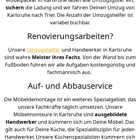
sichern
die Ladung und wir fahren Deinen Umzug von
Karlsruhe nach Trier. Die Anzahl der Umzugshelfer ist
variabel buchbar.
Renovierungsarbeiten?
Unsere
Umzugshelfer
und Handwerker in Karlsruhe
sind wahre
Meister ihres Fachs
. Von der Wand bis zum
Fußboden führen wir alle Aufgaben kostengünstig und
fachmännisch aus.
Auf- und Abbauservice
Die Möbeldemontage ist ein weiteres Spezialgebiet, das
unsere Fachkräfte täglich umsetzen. Unsere
Möbelmonteure in Karlsruhe sind
ausgebildete
Handwerker
und kümmern sich um Deine Möbel. Das
gilt auch für Deine Küche, die Spezialdisziplin für jeden
Handwerker. Unsere Küchenspezialisten kümmern sich