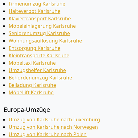
Firmenumzug Karlsruhe
Halteverbot Karlsruhe
Klaviertransport Karlsruhe
Möbeleinlagerung Karlsruhe
Seniorenumzug Karlsruhe
Wohnungsauflösung Karlsruhe
Entsorgung Karlsruhe
Kleintransporte Karlsruhe
Möbeltaxi Karlsruhe
Umzugshelfer Karlsruhe
Behördenumzug Karlsruhe
Beiladung Karlsruhe
Möbellift Karlsruhe
Europa-Umzüge
Umzug von Karlsruhe nach Luxemburg
Umzug von Karlsruhe nach Norwegen
Umzug von Karlsruhe nach Polen