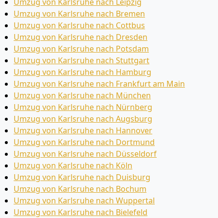
Umzug von Karlsruhe nach Leipzig
Umzug von Karlsruhe nach Bremen
Umzug von Karlsruhe nach Cottbus
Umzug von Karlsruhe nach Dresden
Umzug von Karlsruhe nach Potsdam
Umzug von Karlsruhe nach Stuttgart
Umzug von Karlsruhe nach Hamburg
Umzug von Karlsruhe nach Frankfurt am Main
Umzug von Karlsruhe nach München
Umzug von Karlsruhe nach Nürnberg
Umzug von Karlsruhe nach Augsburg
Umzug von Karlsruhe nach Hannover
Umzug von Karlsruhe nach Dortmund
Umzug von Karlsruhe nach Düsseldorf
Umzug von Karlsruhe nach Köln
Umzug von Karlsruhe nach Duisburg
Umzug von Karlsruhe nach Bochum
Umzug von Karlsruhe nach Wuppertal
Umzug von Karlsruhe nach Bielefeld