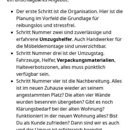
Der erste Schritt ist die Organisation. Hier ist die
Planung im Vorfeld die Grundlage für
reibungslos und stressfrei.
Schritt Nummer zwei sind zuverlässige und
erfahrene
Umzugshelfer
. Auch Handwerker für
die Möbeldemontage sind unverzichtbar.
Schritt Nummer drei ist der Umzugstag.
Fahrzeuge, Helfer,
Verpackungsmaterialien
,
Halteverbotszonen, alles muss pünktlich
verfügbar sein.
Schritt Nummer vier ist die Nachbereitung. Alles
ist im neuen Zuhause wieder an seinem
angestammten Platz? Die alten vier Wände
wurden besenrein übergeben? Gibt es noch
Klärungsbedarf bei der alten Wohnung?
Funktioniert in der neuen Wohnung alles? Bist
Du als Kunde zufrieden? Dann sind wir es auch
und der Umzug ist erfolgreich beendet.