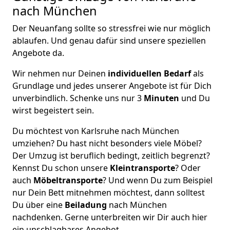
nach München
Der Neuanfang sollte so stressfrei wie nur möglich
ablaufen. Und genau dafür sind unsere speziellen
Angebote da.
Wir nehmen nur Deinen
individuellen Bedarf
als
Grundlage und jedes unserer Angebote ist für Dich
unverbindlich. Schenke uns nur 3
Minuten
und Du
wirst begeistert sein.
Du möchtest von Karlsruhe nach München
umziehen? Du hast nicht besonders viele Möbel?
Der Umzug ist beruflich bedingt, zeitlich begrenzt?
Kennst Du schon unsere
Kleintransporte
? Oder
auch
Möbeltransporte
? Und wenn Du zum Beispiel
nur Dein Bett mitnehmen möchtest, dann solltest
Du über eine
Beiladung
nach München
nachdenken. Gerne unterbreiten wir Dir auch hier
ein unschlagbares Angebot.