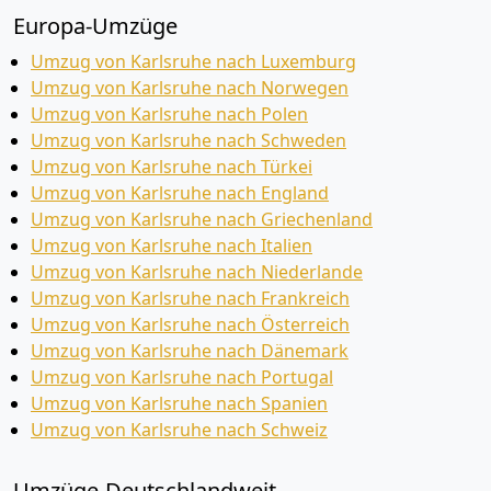
Europa-Umzüge
Umzug von Karlsruhe nach Luxemburg
Umzug von Karlsruhe nach Norwegen
Umzug von Karlsruhe nach Polen
Umzug von Karlsruhe nach Schweden
Umzug von Karlsruhe nach Türkei
Umzug von Karlsruhe nach England
Umzug von Karlsruhe nach Griechenland
Umzug von Karlsruhe nach Italien
Umzug von Karlsruhe nach Niederlande
Umzug von Karlsruhe nach Frankreich
Umzug von Karlsruhe nach Österreich
Umzug von Karlsruhe nach Dänemark
Umzug von Karlsruhe nach Portugal
Umzug von Karlsruhe nach Spanien
Umzug von Karlsruhe nach Schweiz
Umzüge-Deutschlandweit