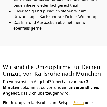
bauen diese wieder fachgerecht auf
Zuverlässig und pünktlich stehen wir am
Umzugstag in Karlsruhe vor Deiner Wohnung
Das Ein- und Auspacken übernehmen wir
ebenfalls gerne
Wir sind die Umzugsfirma für Deinen
Umzug von Karlsruhe nach München
Du wünschst ein Angebot? Innerhalb von
nur 3
Minuten
bekommst du von uns ein
unverbindliches
Angebot
, das Dich überzeugen wird.
Ein Umzug von Karlsruhe zum Beispiel
Essen
oder