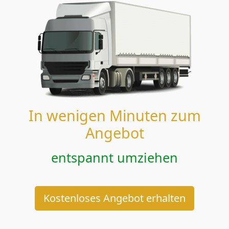
In wenigen Minuten zum
Angebot
entspannt umziehen
Kostenloses Angebot erhalten