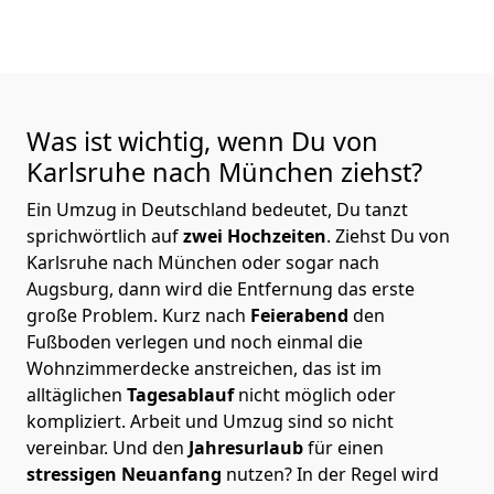
Was ist wichtig, wenn Du von
Karlsruhe nach München
ziehst?
Ein Umzug in Deutschland bedeutet, Du tanzt
sprichwörtlich auf
zwei Hochzeiten
. Ziehst Du von
Karlsruhe nach München oder sogar nach
Augsburg, dann wird die Entfernung das erste
große Problem.
Kurz nach
Feierabend
den
Fußboden verlegen und noch einmal die
Wohnzimmerdecke anstreichen, das ist im
alltäglichen
Tagesablauf
nicht möglich oder
kompliziert.
Arbeit und Umzug sind so nicht
vereinbar. Und den
Jahresurlaub
für einen
stressigen Neuanfang
nutzen? In der Regel wird