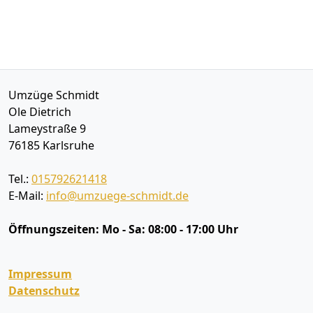
Umzüge Schmidt
Ole Dietrich
Lameystraße 9
76185
Karlsruhe
Tel.:
015792621418
E-Mail:
info@umzuege-schmidt.de
Öffnungszeiten:
Mo - Sa: 08:00 - 17:00 Uhr
Impressum
Datenschutz