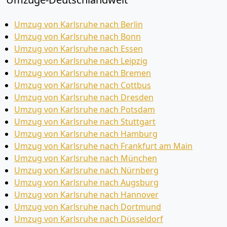
Umzug von Karlsruhe nach Berlin
Umzug von Karlsruhe nach Bonn
Umzug von Karlsruhe nach Essen
Umzug von Karlsruhe nach Leipzig
Umzug von Karlsruhe nach Bremen
Umzug von Karlsruhe nach Cottbus
Umzug von Karlsruhe nach Dresden
Umzug von Karlsruhe nach Potsdam
Umzug von Karlsruhe nach Stuttgart
Umzug von Karlsruhe nach Hamburg
Umzug von Karlsruhe nach Frankfurt am Main
Umzug von Karlsruhe nach München
Umzug von Karlsruhe nach Nürnberg
Umzug von Karlsruhe nach Augsburg
Umzug von Karlsruhe nach Hannover
Umzug von Karlsruhe nach Dortmund
Umzug von Karlsruhe nach Düsseldorf