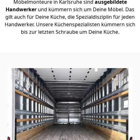
Möbelmonteure in Karlsruhe sind
ausgebildete
Handwerker
und kümmern sich um Deine Möbel. Das
gilt auch für Deine Küche, die Spezialdisziplin für jeden
Handwerker. Unsere Küchenspezialisten kümmern sich
bis zur letzten Schraube um Deine Küche.