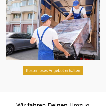
Kostenloses Angebot erhalten
Wir fahren Deinen Umzug