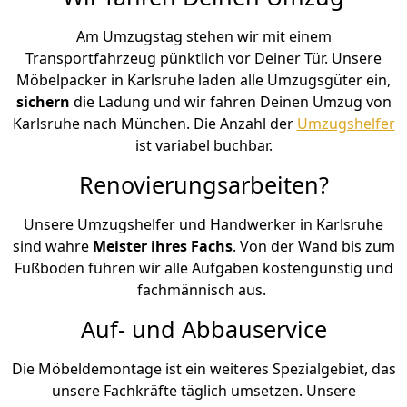
Am Umzugstag stehen wir mit einem
Transportfahrzeug pünktlich vor Deiner Tür. Unsere
Möbelpacker in Karlsruhe laden alle Umzugsgüter ein,
sichern
die Ladung und wir fahren Deinen Umzug von
Karlsruhe nach München. Die Anzahl der
Umzugshelfer
ist variabel buchbar.
Renovierungsarbeiten?
Unsere Umzugshelfer und Handwerker in Karlsruhe
sind wahre
Meister ihres Fachs
. Von der Wand bis zum
Fußboden führen wir alle Aufgaben kostengünstig und
fachmännisch aus.
Auf- und Abbauservice
Die Möbeldemontage ist ein weiteres Spezialgebiet, das
unsere Fachkräfte täglich umsetzen. Unsere