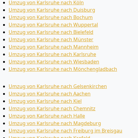
Umzug von Karlsruhe nach Köln
Umzug von Karlsruhe nach Duisburg
Umzug von Karlsruhe nach Bochum
Umzug von Karlsruhe nach Wuppertal
Umzug von Karlsruhe nach Bielefeld
Umzug von Karlsruhe nach Münster
Umzug von Karlsruhe nach Mannheim
Umzug von Karlsruhe nach Karlsruhe
Umzug von Karlsruhe nach Wiesbaden
Umzug von Karlsruhe nach Mönchen­gladbach
Umzug von Karlsruhe nach Gelsenkirchen
Umzug von Karlsruhe nach Aachen
Umzug von Karlsruhe nach Kiel
Umzug von Karlsruhe nach Chemnitz
Umzug von Karlsruhe nach Halle
Umzug von Karlsruhe nach Magdeburg
Umzug von Karlsruhe nach Freiburg im Breisgau