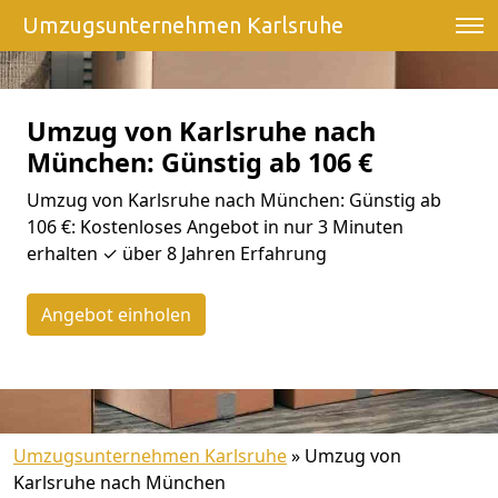
Umzugsunternehmen Karlsruhe
Umzug von Karlsruhe nach
München: Günstig ab 106 €
Umzug von Karlsruhe nach München: Günstig ab
106 €: Kostenloses Angebot in nur 3 Minuten
erhalten ✓ über 8 Jahren Erfahrung
Angebot einholen
Umzugsunternehmen Karlsruhe
»
Umzug von
Karlsruhe nach München