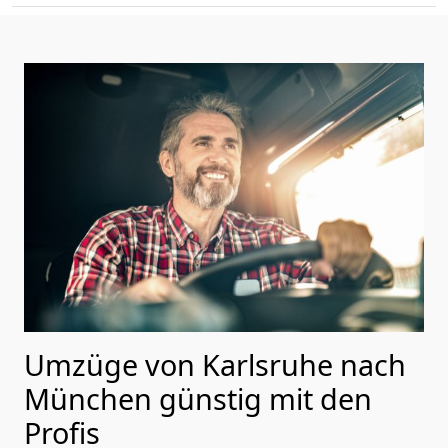
Umzüge von Karlsruhe nach
München günstig mit den
Profis