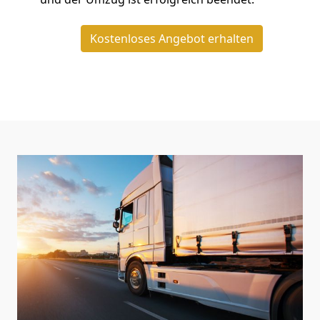
Kostenloses Angebot erhalten