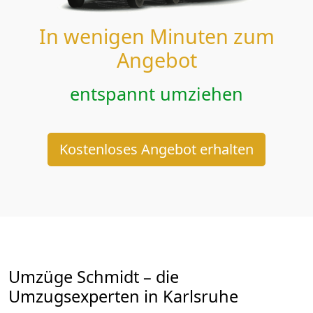
In wenigen Minuten zum
Angebot
entspannt umziehen
Kostenloses Angebot erhalten
Umzüge Schmidt – die
Umzugsexperten in Karlsruhe