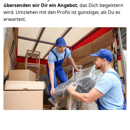
übersenden wir Dir ein Angebot
, das Dich begeistern
wird. Umziehen mit den Profis ist günstiger, als Du es
erwartest.