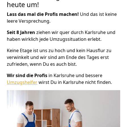
heute um!
Lass das mal die Profis machen!
Und das ist keine
leere Versprechung.
Seit 8 Jahren
ziehen wir quer durch Karlsruhe und
haben wirklich jede Umzugssituation erlebt.
Keine Etage ist uns zu hoch und kein Hausflur zu
verwinkelt und wir sind am Ende des Tages erst
zufrieden, wenn Du es auch bist.
Wir sind die Profis
in Karlsruhe und bessere
Umzugshelfer
wirst Du in Karlsruhe nicht finden.