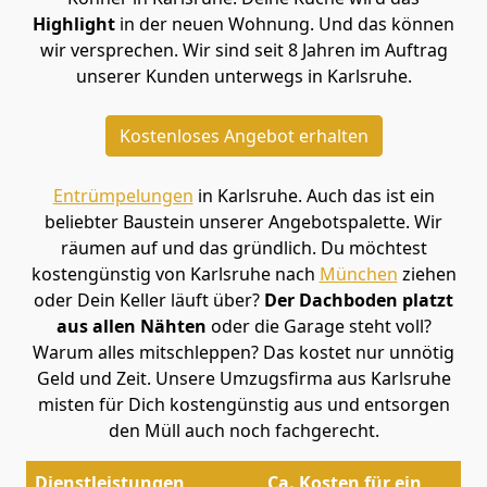
Highlight
in der neuen Wohnung. Und das können
wir versprechen. Wir sind seit 8 Jahren im Auftrag
unserer Kunden unterwegs in Karlsruhe.
Kostenloses Angebot erhalten
Entrümpelungen
in Karlsruhe. Auch das ist ein
beliebter Baustein unserer Angebotspalette. Wir
räumen auf und das gründlich. Du möchtest
kostengünstig von Karlsruhe nach
München
ziehen
oder Dein Keller läuft über?
Der Dachboden platzt
aus allen Nähten
oder die Garage steht voll?
Warum alles mitschleppen? Das kostet nur unnötig
Geld und Zeit. Unsere Umzugsfirma aus Karlsruhe
misten für Dich kostengünstig aus und entsorgen
den Müll auch noch fachgerecht.
Dienstleistungen
Ca. Kosten für ein