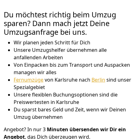
Du möchtest richtig beim Umzug
sparen? Dann mach jetzt Deine
Umzugsanfrage bei uns.
Wir planen jeden Schritt für Dich
Unsere Umzugshelfer übernehmen alle
anfallenden Arbeiten
Von Einpacken bis zum Transport und Auspacken
managen wir alles
Fernumzüge
von Karlsruhe nach
Berlin
sind unser
Spezialgebiet
Unsere flexiblen Buchungsoptionen sind die
Preiswertesten in Karlsruhe
Du sparst bares Geld und Zeit, wenn wir Deinen
Umzug übernehmen
Angebot? In nur 3
Minuten übersenden wir Dir ein
Angebot
, das Dich überzeugen wird.