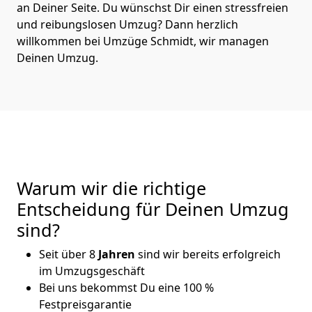
an Deiner Seite. Du wünschst Dir einen stressfreien
und reibungslosen Umzug? Dann herzlich
willkommen bei Umzüge Schmidt, wir managen
Deinen Umzug.
Warum wir die richtige
Entscheidung für Deinen Umzug
sind?
Seit über 8
Jahren
sind wir bereits erfolgreich
im Umzugsgeschäft
Bei uns bekommst Du eine 100 %
Festpreisgarantie