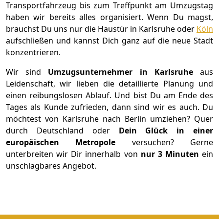
Transportfahrzeug bis zum Treffpunkt am Umzugstag
haben wir bereits alles organisiert. Wenn Du magst,
brauchst Du uns nur die Haustür in Karlsruhe oder
Köln
aufschließen und kannst Dich ganz auf die neue Stadt
konzentrieren.
Wir sind
Umzugsunternehmer in Karlsruhe
aus
Leidenschaft, wir lieben die detaillierte Planung und
einen reibungslosen Ablauf. Und bist Du am Ende des
Tages als Kunde zufrieden, dann sind wir es auch. Du
möchtest von Karlsruhe nach Berlin umziehen? Quer
durch Deutschland oder
Dein Glück in einer
europäischen Metropole
versuchen? Gerne
unterbreiten wir Dir innerhalb von
nur 3 Minuten
ein
unschlagbares Angebot.