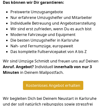
Das können wir Dir garantieren:
Preiswerte Umzugsangebote
Nur erfahrene Umzugshelfer und Mitarbeiter
Individuelle Betreuung und Angebotserstellung
Wir sind erst zufrieden, wenn Du es auch bist
Moderne Fahrzeuge und Equipment
Die besten Umzugshelfer in Karlsruhe
Nah- und Fernumzüge, europaweit
Das komplette Fullservicepaket von A bis Z
Wir sind Umzüge Schmidt und freuen uns auf Deinen
Anruf. Angebot?
Individuell
innerhalb von nur 3
Minuten
in Deinem Mailpostfach.
Kostenloses Angebot erhalten
Wir begleiten Dich bei Deinem Neustart in Karlsruhe
und der soll natürlich reibungslos sowie stressfrei