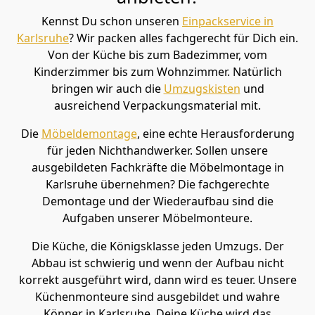
Kennst Du schon unseren
Einpackservice in
Karlsruhe
? Wir packen alles fachgerecht für Dich ein.
Von der Küche bis zum Badezimmer, vom
Kinderzimmer bis zum Wohnzimmer. Natürlich
bringen wir auch die
Umzugskisten
und
ausreichend Verpackungsmaterial mit.
Die
Möbeldemontage
, eine echte Herausforderung
für jeden Nichthandwerker. Sollen unsere
ausgebildeten Fachkräfte die Möbelmontage in
Karlsruhe übernehmen? Die fachgerechte
Demontage und der Wiederaufbau sind die
Aufgaben unserer Möbelmonteure.
Die Küche, die Königsklasse jeden Umzugs. Der
Abbau ist schwierig und wenn der Aufbau nicht
korrekt ausgeführt wird, dann wird es teuer. Unsere
Küchenmonteure sind ausgebildet und wahre
Könner in Karlsruhe. Deine Küche wird das