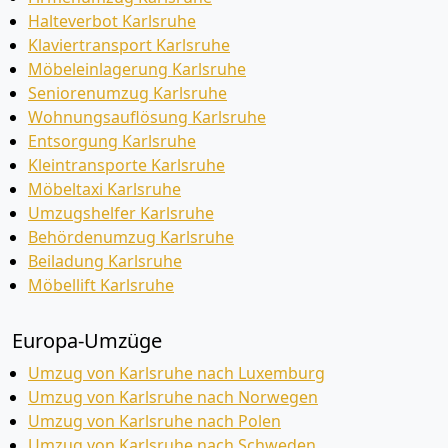
Halteverbot Karlsruhe
Klaviertransport Karlsruhe
Möbeleinlagerung Karlsruhe
Seniorenumzug Karlsruhe
Wohnungsauflösung Karlsruhe
Entsorgung Karlsruhe
Kleintransporte Karlsruhe
Möbeltaxi Karlsruhe
Umzugshelfer Karlsruhe
Behördenumzug Karlsruhe
Beiladung Karlsruhe
Möbellift Karlsruhe
Europa-Umzüge
Umzug von Karlsruhe nach Luxemburg
Umzug von Karlsruhe nach Norwegen
Umzug von Karlsruhe nach Polen
Umzug von Karlsruhe nach Schweden