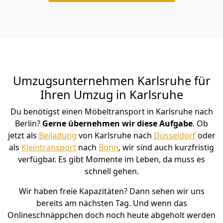
Umzugsunternehmen Karlsruhe für
Ihren Umzug in Karlsruhe
Du benötigst einen Möbeltransport in Karlsruhe nach
Berlin?
Gerne übernehmen wir diese Aufgabe
. Ob
jetzt als
Beiladung
von Karlsruhe nach
Düsseldorf
oder
als
Kleintransport
nach
Bonn
, wir sind auch kurzfristig
verfügbar. Es gibt Momente im Leben, da muss es
schnell gehen.
Wir haben freie Kapazitäten? Dann sehen wir uns
bereits am nächsten Tag. Und wenn das
Onlineschnäppchen doch noch heute abgeholt werden