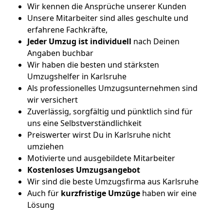
Wir kennen die Ansprüche unserer Kunden
Unsere Mitarbeiter sind alles geschulte und
erfahrene Fachkräfte,
Jeder Umzug ist
individuell
nach Deinen
Angaben buchbar
Wir haben die besten und stärksten
Umzugshelfer in Karlsruhe
Als professionelles Umzugsunternehmen sind
wir versichert
Zuverlässig, sorgfältig und pünktlich sind für
uns eine Selbstverständlichkeit
Preiswerter wirst Du in Karlsruhe nicht
umziehen
Motivierte und ausgebildete Mitarbeiter
Kostenloses Umzugsangebot
Wir sind die beste Umzugsfirma aus Karlsruhe
Auch für
kurzfristige
Umzüge
haben wir eine
Lösung