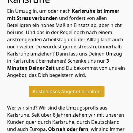
Ein Umzug in, um oder nach
Karlsruhe ist immer
mit Stress verbunden
und fordert von allen
Beteiligten ein hohes Maß an Einsatz ab, aber nicht
bei uns. Und das in der Regel noch nach einem
anstrengenden Arbeitstag und der Alltag läuft auch
noch weiter. Du würdest gerne stressfrei innerhalb
Karlsruhe umziehen? Dann lass uns Deinen Umzug
in Karlsruhe übernehmen! Schenke uns nur
3
Minuten Deiner Zeit
und Du bekommst von uns ein
Angebot, das Dich begeistern wird.
Kostenloses Angebot erhalten
Wer wir sind? Wir sind die Umzugsprofis aus
Karlsruhe. Seit über 8 Jahren ziehen wir mit unseren
Kunden quer durch Karlsruhe, durch Deutschland
und auch Europa.
Ob nah oder fern
, wir sind immer