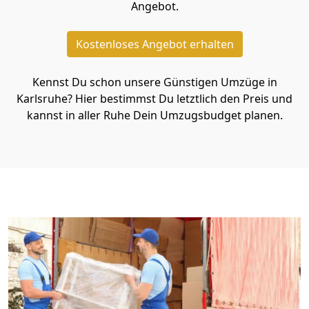
Angebot.
Kostenloses Angebot erhalten
Kennst Du schon unsere Günstigen Umzüge in
Karlsruhe? Hier bestimmst Du letztlich den Preis und
kannst in aller Ruhe Dein Umzugsbudget planen.