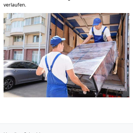
verlaufen.