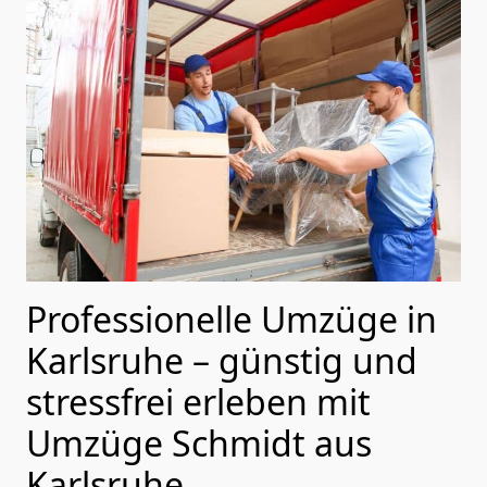
Professionelle Umzüge in
Karlsruhe – günstig und
stressfrei erleben mit
Umzüge Schmidt aus
Karlsruhe