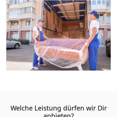
Welche Leistung dürfen wir Dir
anbieten?