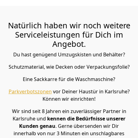
Natürlich haben wir noch weitere
Serviceleistungen für Dich im
Angebot.
Du hast genügend Umzugskisten und Behälter?
Schutzmaterial, wie Decken oder Verpackungsfolie?
Eine Sackkarre für die Waschmaschine?
Parkverbotszonen
vor Deiner Haustür in Karlsruhe?
Können wir einrichten!
Wir sind seit 8 Jahren ein zuverlässiger Partner in
Karlsruhe und
kennen die Bedürfnisse unserer
Kunden genau
. Gerne übersenden wir Dir
innerhalb von nur 3 Minuten ein unschlagbares