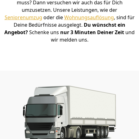
muss? Dann versuchen wir auch das für Dich
umzusetzen. Unsere Leistungen, wie der
Seniorenumzug
oder die
Wohnungsauflösung
, sind für
Deine Bedürfnisse ausgelegt.
Du wünschst ein
Angebot?
Schenke uns
nur 3 Minuten Deiner Zeit
und
wir melden uns.