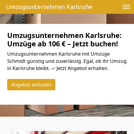
Umzugsunternehmen Karlsruhe
Umzugsunternehmen Karlsruhe:
Umzüge ab 106 € – Jetzt buchen!
Umzugsunternehmen Karlsruhe mit Umzüge
Schmidt günstig und zuverlässig. Egal, ob ihr Umzug
in Karlsruhe bleibt. ✓ Jetzt Angebot erhalten.
Angebot einholen