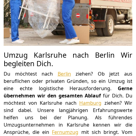
Umzug Karlsruhe nach Berlin Wir
begleiten Dich.
Du möchtest nach
Berlin
ziehen? Ob jetzt aus
beruflichen oder privaten Gründen, so ein Umzug ist
eine echte logistische Herausforderung.
Gerne
übernehmen wir den gesamten Ablauf
für Dich. Du
möchtest von Karlsruhe nach
Hamburg
ziehen? Wir
sind dabei. Unsere langjährigen Erfahrungswerte
helfen uns bei der Planung. Als führendes
Umzugsunternehmen in Karlsruhe kennen wir die
Ansprüche, die ein
Fernumzug
mit sich bringt. Vom