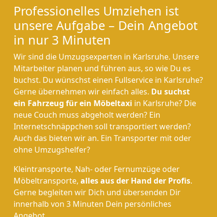
Professionelles Umziehen ist
unsere Aufgabe – Dein Angebot
in nur 3 Minuten
Wir sind die Umzugsexperten in Karlsruhe. Unsere
Mitarbeiter planen und führen aus, so wie Du es
buchst. Du wünschst einen Fullservice in Karlsruhe?
Gerne übernehmen wir einfach alles.
Du suchst
ein Fahrzeug für ein Möbeltaxi
in Karlsruhe? Die
neue Couch muss abgeholt werden? Ein
Internetschnäppchen soll transportiert werden?
Auch das bieten wir an. Ein Transporter mit oder
ohne Umzugshelfer?
Kleintransporte, Nah- oder Fernumzüge oder
Möbeltransporte,
alles aus der Hand der Profis
.
Gerne begleiten wir Dich und übersenden Dir
innerhalb von 3 Minuten Dein persönliches
Angebot.