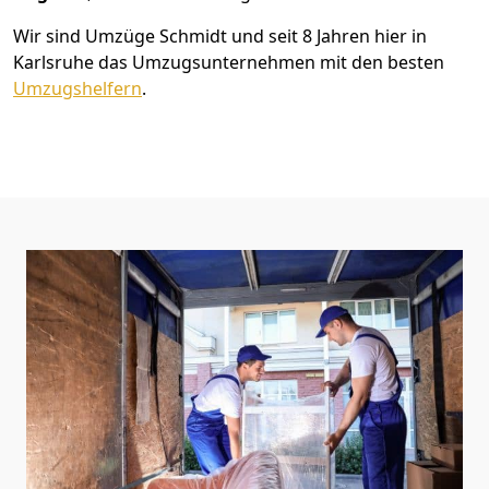
Wir sind Umzüge Schmidt und seit 8 Jahren hier in
Karlsruhe das Umzugsunternehmen mit den besten
Umzugshelfern
.