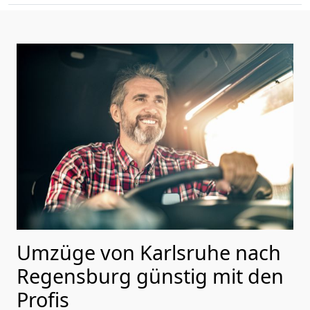
Umzüge von Karlsruhe nach
Regensburg günstig mit den
Profis