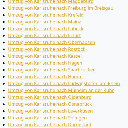
Umzug von Karlsruhe nach Magdeburg
Umzug von Karlsruhe nach Freiburg im Breisgau
Umzug von Karlsruhe nach Krefeld
Umzug von Karlsruhe nach Mainz
Umzug von Karlsruhe nach Lübeck
Umzug von Karlsruhe nach Erfurt
Umzug von Karlsruhe nach Oberhausen
Umzug von Karlsruhe nach Rostock
Umzug von Karlsruhe nach Kassel
Umzug von Karlsruhe nach Hagen
Umzug von Karlsruhe nach Saarbrücken
Umzug von Karlsruhe nach Hamm
Umzug von Karlsruhe nach Ludwigshafen am Rhein
Umzug von Karlsruhe nach Mülheim an der Ruhr
Umzug von Karlsruhe nach Oldenburg
Umzug von Karlsruhe nach Osnabrück
Umzug von Karlsruhe nach Leverkusen
Umzug von Karlsruhe nach Solingen
Umzug von Karlsruhe nach Darmstadt