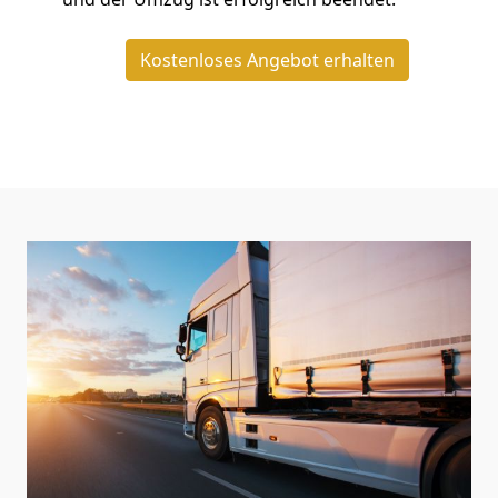
Kostenloses Angebot erhalten