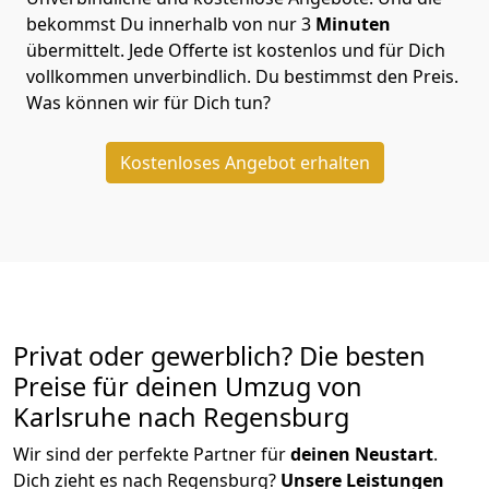
bekommst Du innerhalb von nur
3
Minuten
übermittelt. Jede Offerte ist kostenlos und für Dich
vollkommen unverbindlich. Du bestimmst den Preis.
Was können wir für Dich tun?
Kostenloses Angebot erhalten
Privat oder gewerblich? Die besten
Preise für deinen Umzug von
Karlsruhe nach Regensburg
Wir sind der perfekte Partner für
deinen Neustart
.
Dich zieht es nach Regensburg?
Unsere Leistungen