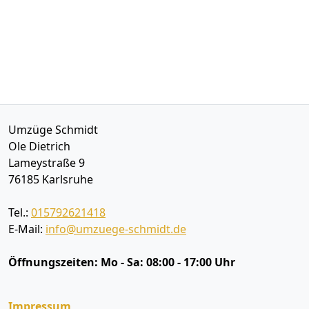
Umzüge Schmidt
Ole Dietrich
Lameystraße 9
76185
Karlsruhe
Tel.:
015792621418
E-Mail:
info@umzuege-schmidt.de
Öffnungszeiten:
Mo - Sa: 08:00 - 17:00 Uhr
Impressum