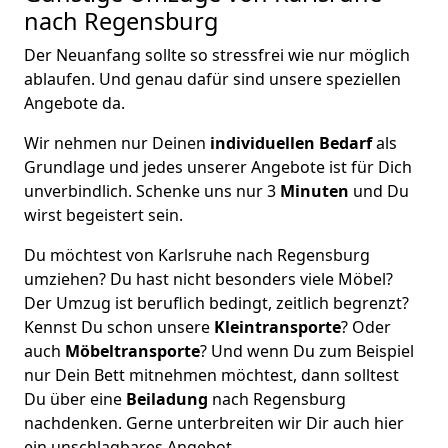
nach Regensburg
Der Neuanfang sollte so stressfrei wie nur möglich
ablaufen. Und genau dafür sind unsere speziellen
Angebote da.
Wir nehmen nur Deinen
individuellen Bedarf
als
Grundlage und jedes unserer Angebote ist für Dich
unverbindlich. Schenke uns nur 3
Minuten
und Du
wirst begeistert sein.
Du möchtest von Karlsruhe nach Regensburg
umziehen? Du hast nicht besonders viele Möbel?
Der Umzug ist beruflich bedingt, zeitlich begrenzt?
Kennst Du schon unsere
Kleintransporte
? Oder
auch
Möbeltransporte
? Und wenn Du zum Beispiel
nur Dein Bett mitnehmen möchtest, dann solltest
Du über eine
Beiladung
nach Regensburg
nachdenken. Gerne unterbreiten wir Dir auch hier
ein unschlagbares Angebot.