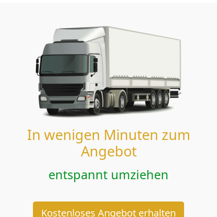
In wenigen Minuten zum
Angebot
entspannt umziehen
Kostenloses Angebot erhalten