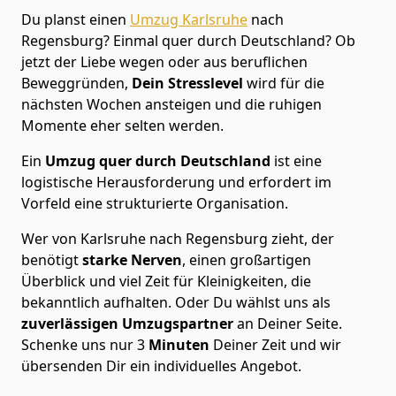
Du planst einen
Umzug Karlsruhe
nach
Regensburg? Einmal quer durch Deutschland? Ob
jetzt der Liebe wegen oder aus beruflichen
Beweggründen,
Dein Stresslevel
wird für die
nächsten Wochen ansteigen und die ruhigen
Momente eher selten werden.
Ein
Umzug quer durch Deutschland
ist eine
logistische Herausforderung und erfordert im
Vorfeld eine strukturierte Organisation.
Wer von Karlsruhe nach Regensburg zieht, der
benötigt
starke Nerven
, einen großartigen
Überblick und viel Zeit für Kleinigkeiten, die
bekanntlich aufhalten. Oder Du wählst uns als
zuverlässigen Umzugspartner
an Deiner Seite.
Schenke uns nur
3
Minuten
Deiner Zeit und wir
übersenden Dir ein individuelles Angebot.