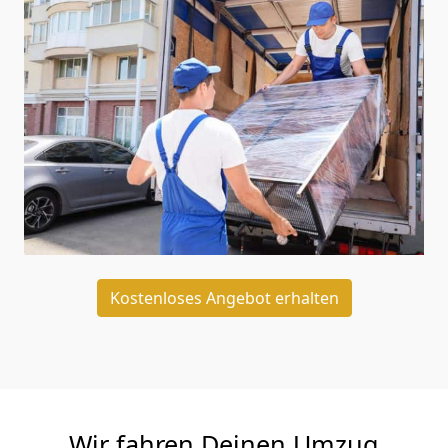
Kostenloses Angebot erhalten
Wir fahren Deinen Umzug