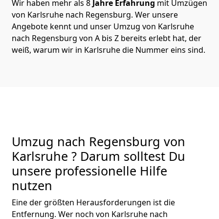
Wir haben mehr als 8
Jahre Erfahrung
mit Umzügen
von Karlsruhe nach Regensburg. Wer unsere
Angebote kennt und unser Umzug von Karlsruhe
nach Regensburg von A bis Z bereits erlebt hat, der
weiß, warum wir in Karlsruhe die Nummer eins sind.
Umzug nach Regensburg von
Karlsruhe ? Darum solltest Du
unsere professionelle Hilfe
nutzen
Eine der größten Herausforderungen ist die
Entfernung. Wer noch von Karlsruhe nach