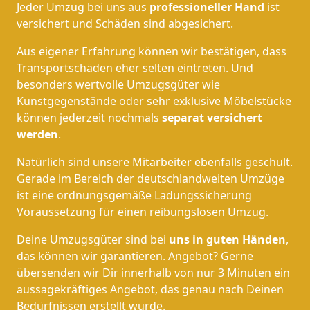
Jeder Umzug bei uns aus
professioneller Hand
ist
versichert und Schäden sind abgesichert.
Aus eigener Erfahrung können wir bestätigen, dass
Transportschäden eher selten eintreten. Und
besonders wertvolle Umzugsgüter wie
Kunstgegenstände oder sehr exklusive Möbelstücke
können jederzeit nochmals
separat versichert
werden
.
Natürlich sind unsere Mitarbeiter ebenfalls geschult.
Gerade im Bereich der deutschlandweiten Umzüge
ist eine ordnungsgemäße Ladungssicherung
Voraussetzung für einen reibungslosen Umzug.
Deine Umzugsgüter sind bei
uns in guten Händen
,
das können wir garantieren. Angebot? Gerne
übersenden wir Dir innerhalb von nur 3 Minuten ein
aussagekräftiges Angebot, das genau nach Deinen
Bedürfnissen erstellt wurde.