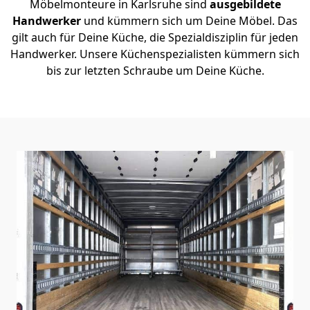
Möbelmonteure in Karlsruhe sind
ausgebildete
Handwerker
und kümmern sich um Deine Möbel. Das
gilt auch für Deine Küche, die Spezialdisziplin für jeden
Handwerker. Unsere Küchenspezialisten kümmern sich
bis zur letzten Schraube um Deine Küche.