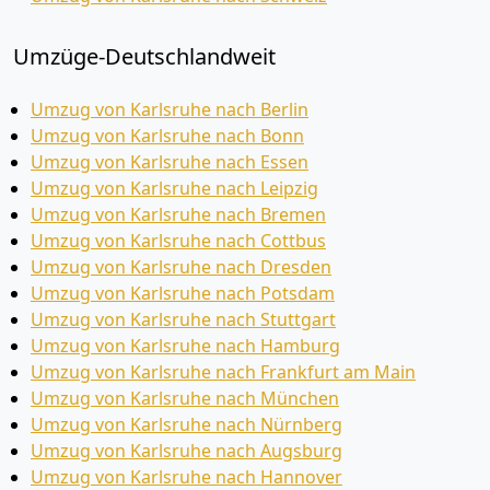
Umzüge-Deutschlandweit
Umzug von Karlsruhe nach Berlin
Umzug von Karlsruhe nach Bonn
Umzug von Karlsruhe nach Essen
Umzug von Karlsruhe nach Leipzig
Umzug von Karlsruhe nach Bremen
Umzug von Karlsruhe nach Cottbus
Umzug von Karlsruhe nach Dresden
Umzug von Karlsruhe nach Potsdam
Umzug von Karlsruhe nach Stuttgart
Umzug von Karlsruhe nach Hamburg
Umzug von Karlsruhe nach Frankfurt am Main
Umzug von Karlsruhe nach München
Umzug von Karlsruhe nach Nürnberg
Umzug von Karlsruhe nach Augsburg
Umzug von Karlsruhe nach Hannover