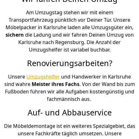
Am Umzugstag stehen wir mit einem
Transportfahrzeug pünktlich vor Deiner Tür. Unsere
Möbelpacker in Karlsruhe laden alle Umzugsgüter ein,
sichern
die Ladung und wir fahren Deinen Umzug von
Karlsruhe nach Regensburg. Die Anzahl der
Umzugshelfer ist variabel buchbar.
Renovierungsarbeiten?
Unsere
Umzugshelfer
und Handwerker in Karlsruhe
sind wahre
Meister ihres Fachs
. Von der Wand bis zum
Fußboden führen wir alle Aufgaben kostengünstig und
fachmännisch aus.
Auf- und Abbauservice
Die Möbeldemontage ist ein weiteres Spezialgebiet, das
unsere Fachkräfte täglich umsetzen. Unsere