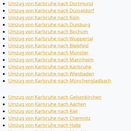
Umzug von Karlsruhe nach Dortmund
Umzug von Karlsruhe nach Düsseldorf
Umzug von Karlsruhe nach Köln
Umzug von Karlsruhe nach Duisburg
Umzug von Karlsruhe nach Bochum
Umzug von Karlsruhe nach Wuppertal
Umzug von Karlsruhe nach Bielefeld
Umzug von Karlsruhe nach Münster
Umzug von Karlsruhe nach Mannheim
Umzug von Karlsruhe nach Karlsruhe
Umzug von Karlsruhe nach Wiesbaden
Umzug von Karlsruhe nach Mönchen­gladbach
Umzug von Karlsruhe nach Gelsenkirchen
Umzug von Karlsruhe nach Aachen
Umzug von Karlsruhe nach Kiel
Umzug von Karlsruhe nach Chemnitz
Umzug von Karlsruhe nach Halle