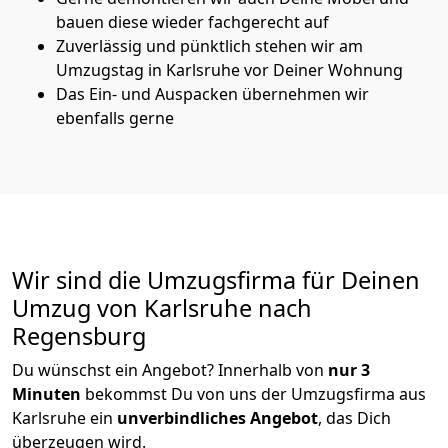
bauen diese wieder fachgerecht auf
Zuverlässig und pünktlich stehen wir am
Umzugstag in Karlsruhe vor Deiner Wohnung
Das Ein- und Auspacken übernehmen wir
ebenfalls gerne
Wir sind die Umzugsfirma für Deinen
Umzug von Karlsruhe nach
Regensburg
Du wünschst ein Angebot? Innerhalb von
nur 3
Minuten
bekommst Du von uns der Umzugsfirma aus
Karlsruhe ein
unverbindliches Angebot
, das Dich
überzeugen wird.