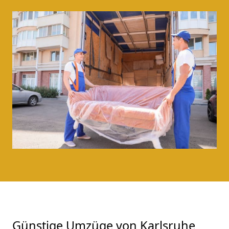
Günstige Umzüge von Karlsruhe