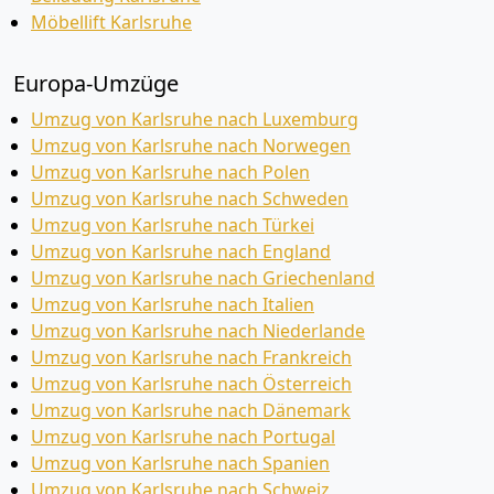
Möbellift Karlsruhe
Europa-Umzüge
Umzug von Karlsruhe nach Luxemburg
Umzug von Karlsruhe nach Norwegen
Umzug von Karlsruhe nach Polen
Umzug von Karlsruhe nach Schweden
Umzug von Karlsruhe nach Türkei
Umzug von Karlsruhe nach England
Umzug von Karlsruhe nach Griechenland
Umzug von Karlsruhe nach Italien
Umzug von Karlsruhe nach Niederlande
Umzug von Karlsruhe nach Frankreich
Umzug von Karlsruhe nach Österreich
Umzug von Karlsruhe nach Dänemark
Umzug von Karlsruhe nach Portugal
Umzug von Karlsruhe nach Spanien
Umzug von Karlsruhe nach Schweiz