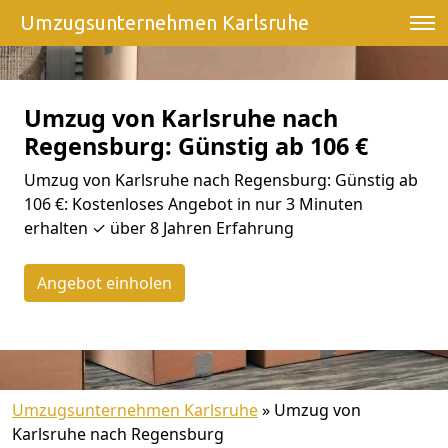
Umzugsunternehmen Karlsruhe
Umzug von Karlsruhe nach
Regensburg: Günstig ab 106 €
Umzug von Karlsruhe nach Regensburg: Günstig ab
106 €: Kostenloses Angebot in nur 3 Minuten
erhalten ✓ über 8 Jahren Erfahrung
Angebot einholen
Umzugsunternehmen Karlsruhe
»
Umzug von
Karlsruhe nach Regensburg