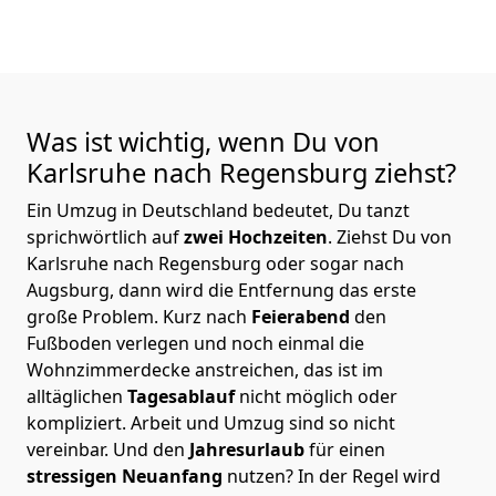
Was ist wichtig, wenn Du von
Karlsruhe nach Regensburg
ziehst?
Ein Umzug in Deutschland bedeutet, Du tanzt
sprichwörtlich auf
zwei Hochzeiten
. Ziehst Du von
Karlsruhe nach Regensburg oder sogar nach
Augsburg, dann wird die Entfernung das erste
große Problem.
Kurz nach
Feierabend
den
Fußboden verlegen und noch einmal die
Wohnzimmerdecke anstreichen, das ist im
alltäglichen
Tagesablauf
nicht möglich oder
kompliziert.
Arbeit und Umzug sind so nicht
vereinbar. Und den
Jahresurlaub
für einen
stressigen Neuanfang
nutzen? In der Regel wird