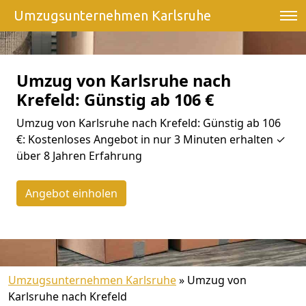
Umzugsunternehmen Karlsruhe
Umzug von Karlsruhe nach
Krefeld: Günstig ab 106 €
Umzug von Karlsruhe nach Krefeld: Günstig ab 106
€: Kostenloses Angebot in nur 3 Minuten erhalten ✓
über 8 Jahren Erfahrung
Angebot einholen
Umzugsunternehmen Karlsruhe
»
Umzug von
Karlsruhe nach Krefeld