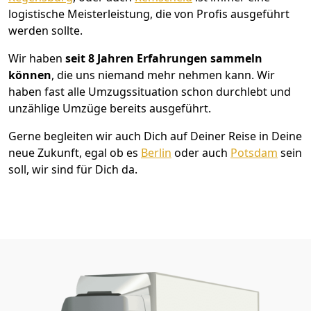
logistische Meisterleistung, die von Profis ausgeführt
werden sollte.
Wir haben
seit
8 Jahren Erfahrungen sammeln
können
, die uns niemand mehr nehmen kann. Wir
haben fast alle Umzugssituation schon durchlebt und
unzählige Umzüge bereits ausgeführt.
Gerne begleiten wir auch Dich auf Deiner Reise in Deine
neue Zukunft, egal ob es
Berlin
oder auch
Potsdam
sein
soll, wir sind für Dich da.