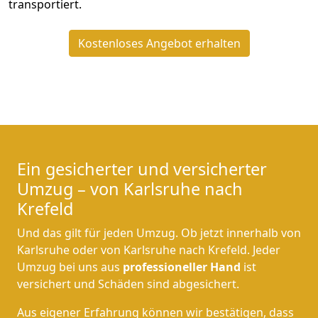
transportiert.
Kostenloses Angebot erhalten
Ein gesicherter und versicherter
Umzug – von Karlsruhe nach
Krefeld
Und das gilt für jeden Umzug. Ob jetzt innerhalb von
Karlsruhe oder von Karlsruhe nach Krefeld. Jeder
Umzug bei uns aus
professioneller Hand
ist
versichert und Schäden sind abgesichert.
Aus eigener Erfahrung können wir bestätigen, dass