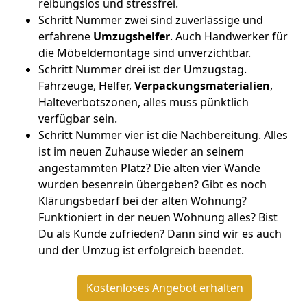
reibungslos und stressfrei.
Schritt Nummer zwei sind zuverlässige und
erfahrene
Umzugshelfer
. Auch Handwerker für
die Möbeldemontage sind unverzichtbar.
Schritt Nummer drei ist der Umzugstag.
Fahrzeuge, Helfer,
Verpackungsmaterialien
,
Halteverbotszonen, alles muss pünktlich
verfügbar sein.
Schritt Nummer vier ist die Nachbereitung. Alles
ist im neuen Zuhause wieder an seinem
angestammten Platz? Die alten vier Wände
wurden besenrein übergeben? Gibt es noch
Klärungsbedarf bei der alten Wohnung?
Funktioniert in der neuen Wohnung alles? Bist
Du als Kunde zufrieden? Dann sind wir es auch
und der Umzug ist erfolgreich beendet.
Kostenloses Angebot erhalten