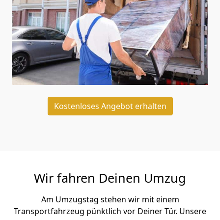
Kostenloses Angebot erhalten
Wir fahren Deinen Umzug
Am Umzugstag stehen wir mit einem
Transportfahrzeug pünktlich vor Deiner Tür. Unsere