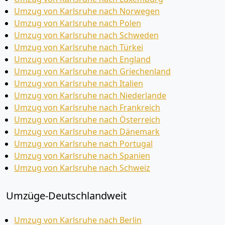
Umzug von Karlsruhe nach Norwegen
Umzug von Karlsruhe nach Polen
Umzug von Karlsruhe nach Schweden
Umzug von Karlsruhe nach Türkei
Umzug von Karlsruhe nach England
Umzug von Karlsruhe nach Griechenland
Umzug von Karlsruhe nach Italien
Umzug von Karlsruhe nach Niederlande
Umzug von Karlsruhe nach Frankreich
Umzug von Karlsruhe nach Österreich
Umzug von Karlsruhe nach Dänemark
Umzug von Karlsruhe nach Portugal
Umzug von Karlsruhe nach Spanien
Umzug von Karlsruhe nach Schweiz
Umzüge-Deutschlandweit
Umzug von Karlsruhe nach Berlin