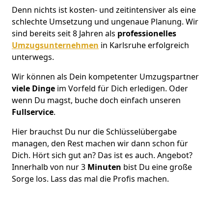
Denn nichts ist kosten- und zeitintensiver als eine
schlechte Umsetzung und ungenaue Planung. Wir
sind bereits seit 8 Jahren als
professionelles
Umzugsunternehmen
in Karlsruhe erfolgreich
unterwegs.
Wir können als Dein kompetenter Umzugspartner
viele Dinge
im Vorfeld für Dich erledigen. Oder
wenn Du magst, buche doch einfach unseren
Fullservice
.
Hier brauchst Du nur die Schlüsselübergabe
managen, den Rest machen wir dann schon für
Dich. Hört sich gut an? Das ist es auch. Angebot?
Innerhalb von nur 3
Minuten
bist Du eine große
Sorge los. Lass das mal die Profis machen.