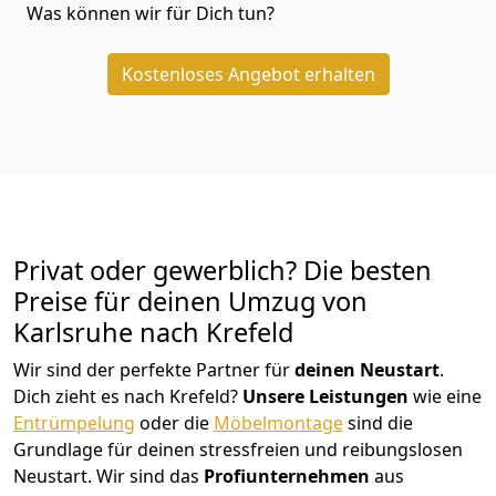
Was können wir für Dich tun?
Kostenloses Angebot erhalten
Privat oder gewerblich? Die besten
Preise für deinen Umzug von
Karlsruhe nach Krefeld
Wir sind der perfekte Partner für
deinen Neustart
.
Dich zieht es nach Krefeld?
Unsere Leistungen
wie eine
Entrümpelung
oder die
Möbelmontage
sind die
Grundlage für deinen stressfreien und reibungslosen
Neustart.
Wir sind das
Profiunternehmen
aus