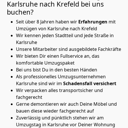
Karlsruhe nach Krefeld
bei uns
buchen?
Seit über 8 Jahren haben wir
Erfahrungen
mit
Umzügen von Karlsruhe nach Krefeld
Wir kennen jeden Stadtteil und jede Straße in
Karlsruhe
Unsere Mitarbeiter sind ausgebildete Fachkräfte
Wir bieten Dir einen Fullservice an, das
komfortable Umzugspaket
Bei uns bist Du in den besten Händen
Als professionelles Umzugsunternehmen
Karlsruhe sind wir im
Schadensfall versichert
Wir verpacken alles transportsicher und
fachgerecht
Gerne demontieren wir auch Deine Möbel und
bauen diese wieder fachgerecht auf
Zuverlässig und pünktlich stehen wir am
Umzugstag in Karlsruhe vor Deiner Wohnung