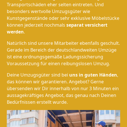
Transportschäden eher selten eintreten. Und
besonders wertvolle Umzugsgüter wie
Kunstgegenstände oder sehr exklusive Möbelstücke
können jederzeit nochmals
separat versichert
werden
.
Natürlich sind unsere Mitarbeiter ebenfalls geschult.
Gerade im Bereich der deutschlandweiten Umzüge
ist eine ordnungsgemäße Ladungssicherung
Voraussetzung für einen reibungslosen Umzug.
Deine Umzugsgüter sind bei
uns in guten Händen
,
das können wir garantieren. Angebot? Gerne
übersenden wir Dir innerhalb von nur 3 Minuten ein
aussagekräftiges Angebot, das genau nach Deinen
Bedürfnissen erstellt wurde.