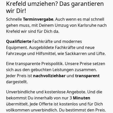
Krefeld
umziehen? Das garantieren
wir Dir!
Schnelle
Terminvergabe
.
Auch wenn es mal schnell
gehen muss, mit Deinem Umzug von Karlsruhe nach
Krefeld wir sind für Dich da.
Qualifizierte
Fachkräfte und modernes
Equipment.
Ausgebildete Fachkräfte und neue
Fahrzeuge und Hilfsmittel, wie Sackkarren und Lifte.
Eine transparente Preispolitik.
Unsere Preise setzen
sich aus den gebuchten Leistungen zusammen.
Jeder Preis ist
nachvollziehbar
und
transparent
dargestellt.
Unverbindliche und kostenlose Angebote.
Und die
bekommst Du innerhalb von nur
3
Minuten
übermittelt. Jede Offerte ist kostenlos und für Dich
vollkommen unverbindlich. Du bestimmst den Preis.