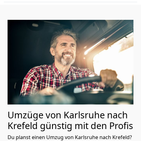
Umzüge von Karlsruhe nach
Krefeld günstig mit den Profis
Du planst einen Umzug von Karlsruhe nach Krefeld?