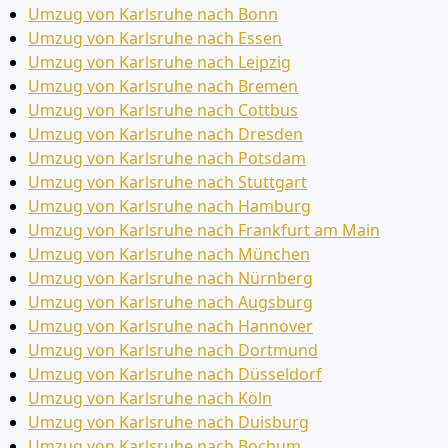
Umzug von Karlsruhe nach Bonn
Umzug von Karlsruhe nach Essen
Umzug von Karlsruhe nach Leipzig
Umzug von Karlsruhe nach Bremen
Umzug von Karlsruhe nach Cottbus
Umzug von Karlsruhe nach Dresden
Umzug von Karlsruhe nach Potsdam
Umzug von Karlsruhe nach Stuttgart
Umzug von Karlsruhe nach Hamburg
Umzug von Karlsruhe nach Frankfurt am Main
Umzug von Karlsruhe nach München
Umzug von Karlsruhe nach Nürnberg
Umzug von Karlsruhe nach Augsburg
Umzug von Karlsruhe nach Hannover
Umzug von Karlsruhe nach Dortmund
Umzug von Karlsruhe nach Düsseldorf
Umzug von Karlsruhe nach Köln
Umzug von Karlsruhe nach Duisburg
Umzug von Karlsruhe nach Bochum