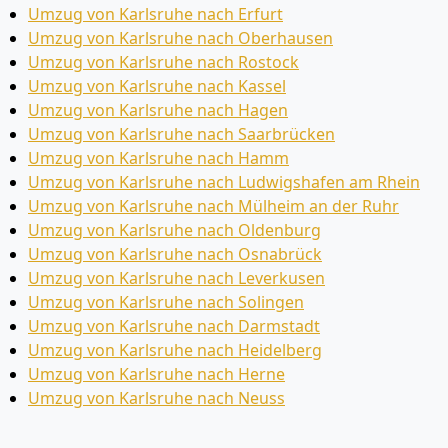
Umzug von Karlsruhe nach Erfurt
Umzug von Karlsruhe nach Oberhausen
Umzug von Karlsruhe nach Rostock
Umzug von Karlsruhe nach Kassel
Umzug von Karlsruhe nach Hagen
Umzug von Karlsruhe nach Saarbrücken
Umzug von Karlsruhe nach Hamm
Umzug von Karlsruhe nach Ludwigshafen am Rhein
Umzug von Karlsruhe nach Mülheim an der Ruhr
Umzug von Karlsruhe nach Oldenburg
Umzug von Karlsruhe nach Osnabrück
Umzug von Karlsruhe nach Leverkusen
Umzug von Karlsruhe nach Solingen
Umzug von Karlsruhe nach Darmstadt
Umzug von Karlsruhe nach Heidelberg
Umzug von Karlsruhe nach Herne
Umzug von Karlsruhe nach Neuss