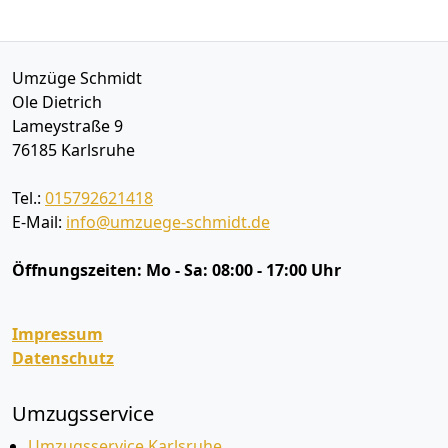
Umzüge Schmidt
Ole Dietrich
Lameystraße 9
76185
Karlsruhe
Tel.:
015792621418
E-Mail:
info@umzuege-schmidt.de
Öffnungszeiten:
Mo - Sa: 08:00 - 17:00 Uhr
Impressum
Datenschutz
Umzugsservice
Umzugsservice Karlsruhe