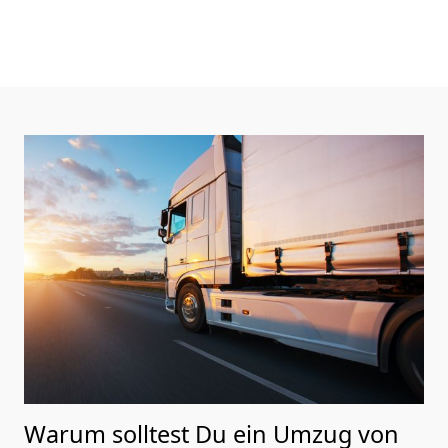
Warum solltest Du ein Umzug von