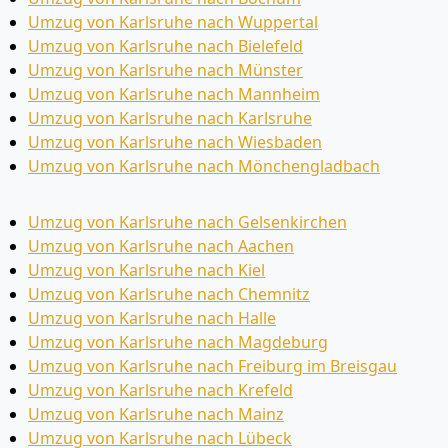
Umzug von Karlsruhe nach Wuppertal
Umzug von Karlsruhe nach Bielefeld
Umzug von Karlsruhe nach Münster
Umzug von Karlsruhe nach Mannheim
Umzug von Karlsruhe nach Karlsruhe
Umzug von Karlsruhe nach Wiesbaden
Umzug von Karlsruhe nach Mönchen­gladbach
Umzug von Karlsruhe nach Gelsenkirchen
Umzug von Karlsruhe nach Aachen
Umzug von Karlsruhe nach Kiel
Umzug von Karlsruhe nach Chemnitz
Umzug von Karlsruhe nach Halle
Umzug von Karlsruhe nach Magdeburg
Umzug von Karlsruhe nach Freiburg im Breisgau
Umzug von Karlsruhe nach Krefeld
Umzug von Karlsruhe nach Mainz
Umzug von Karlsruhe nach Lübeck