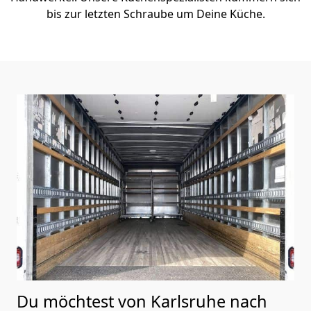
bis zur letzten Schraube um Deine Küche.
Du möchtest von Karlsruhe nach