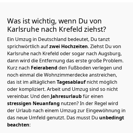
Was ist wichtig, wenn Du von
Karlsruhe nach Krefeld
ziehst?
Ein Umzug in Deutschland bedeutet, Du tanzt
sprichwörtlich auf
zwei Hochzeiten
. Ziehst Du von
Karlsruhe nach Krefeld oder sogar nach Augsburg,
dann wird die Entfernung das erste große Problem.
Kurz nach
Feierabend
den Fußboden verlegen und
noch einmal die Wohnzimmerdecke anstreichen,
das ist im alltäglichen
Tagesablauf
nicht möglich
oder kompliziert.
Arbeit und Umzug sind so nicht
vereinbar. Und den
Jahresurlaub
für einen
stressigen Neuanfang
nutzen? In der Regel wird
der Urlaub nach einem Umzug zur Eingewöhnung in
das neue Umfeld genutzt. Das musst Du
unbedingt
beachten
: