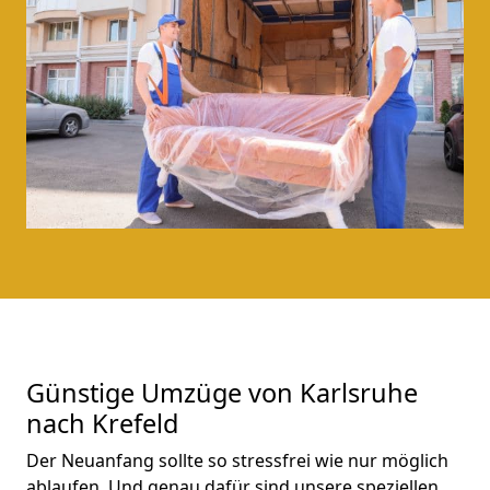
Günstige Umzüge von Karlsruhe
nach Krefeld
Der Neuanfang sollte so stressfrei wie nur möglich
ablaufen. Und genau dafür sind unsere speziellen