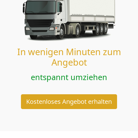
In wenigen Minuten zum
Angebot
entspannt umziehen
Kostenloses Angebot erhalten