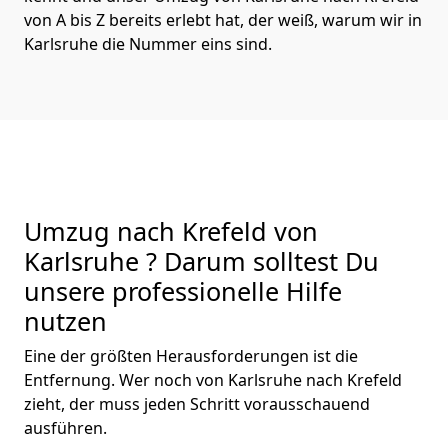
von A bis Z bereits erlebt hat, der weiß, warum wir in
Karlsruhe die Nummer eins sind.
Umzug nach Krefeld von
Karlsruhe ? Darum solltest Du
unsere professionelle Hilfe
nutzen
Eine der größten Herausforderungen ist die
Entfernung. Wer noch von Karlsruhe nach Krefeld
zieht, der muss jeden Schritt vorausschauend
ausführen.