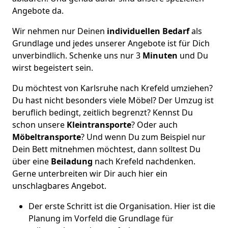
Angebote da.
Wir nehmen nur Deinen
individuellen Bedarf
als
Grundlage und jedes unserer Angebote ist für Dich
unverbindlich. Schenke uns nur 3
Minuten
und Du
wirst begeistert sein.
Du möchtest von Karlsruhe nach Krefeld umziehen?
Du hast nicht besonders viele Möbel? Der Umzug ist
beruflich bedingt, zeitlich begrenzt? Kennst Du
schon unsere
Kleintransporte
? Oder auch
Möbeltransporte
? Und wenn Du zum Beispiel nur
Dein Bett mitnehmen möchtest, dann solltest Du
über eine
Beiladung
nach Krefeld nachdenken.
Gerne unterbreiten wir Dir auch hier ein
unschlagbares Angebot.
Der erste Schritt ist die Organisation. Hier ist die
Planung im Vorfeld die Grundlage für